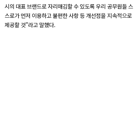
시의 대표 브랜드로 자리매김할 수 있도록 우리 공무원들 스
스로가 먼저 이용하고 불편한 사항 등 개선점을 지속적으로
제공할 것"라고 말했다.