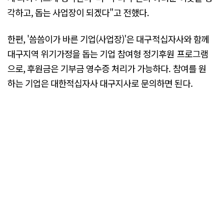
각하고, 돕는 사업장이 되겠다"고 전했다.
한편, '씀씀이가 바른 기업(사업장)'은 대구적십자사와 함께
대구지역 위기가정을 돕는 기업 참여형 정기후원 프로그램
으로, 후원금은 기부금 영수증 처리가 가능하다. 참여를 원
하는 기업은 대한적십자사 대구지사로 문의하면 된다.