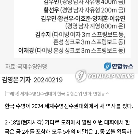
[그래픽] 세계수영선수권대회 한국 종합순위 변화. 연합뉴스
한국 수영이 2024 세계수영선수권대회에서 새 역사를 썼다.
2~18일(현지시각) 카타르 도하에서 열린 이번 대회에서 한
국은 금 2개를 포함해 모두 5개의 메달(은 1, 동 2)을 획득하