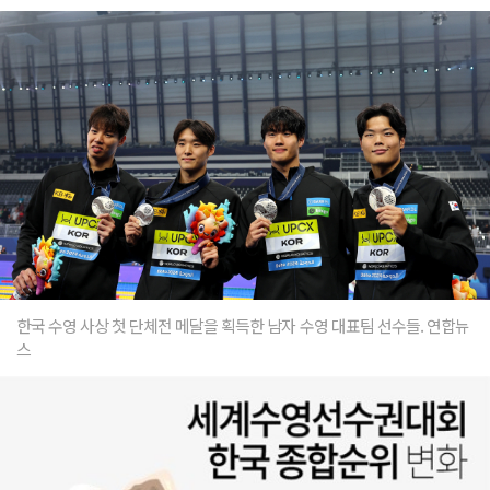
한국 수영 사상 첫 단체전 메달을 획득한 남자 수영 대표팀 선수들. 연합뉴
스