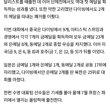
달리스트를 배출한 데 이어 단체전에서도 역대 첫 메달을 획
득하는 성과를 냈다. 또한 약한 고리였던 다이빙에서도 2개
의 메달을 따내는 쾌거를 이뤘다.
이번 대회에서 중국은 다이빙에서 9개, 아티스틱 스위밍과
경영에서 각각 7개의 금메달을 획득하며 모두 금메달 23개
와 은메달 8개, 동메달 2개로 종합 우승을 차지했다. 이어 미
국(금 9, 은 6, 동 8)과 호주(금 7, 은 12, 동 5)가 뒤를 이었다.
일본은 금메달 1개와 은메달 1개, 동메달 2개로 공동 17위에
자리했고, 다이빙에서만 은메달 2개를 딴 북한은 25위로 대
회를 마쳤다.
한편 수영 대표팀 선수들은 기세를 몰아 올해 7월 프랑스 파
리에서 열리는 올림픽에 출전한다.