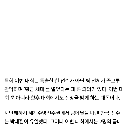
특히 이번 대회는 특출한 한 선수가 아닌 팀 전체가 골고루
활약하며 '황금 세대'를 열었다는 데 큰 의의가 있다. 이번 대
회 뿐 아니라 향후 대회에서도 전망을 밝게 하는 대목이다.
지난해까지 세계수영선수권에서 금메달을 따낸 한국 선수
는 박태환이 유일했다. 그러나 이번 대회에서는 2명의 금메