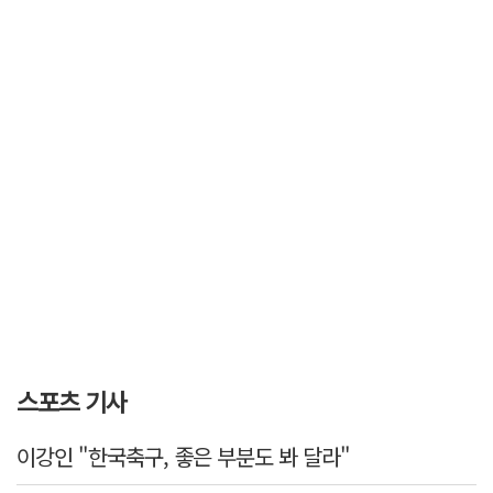
스포츠 기사
이강인 "한국축구, 좋은 부분도 봐 달라"