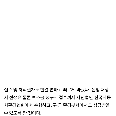
접수 및 처리절차도 한결 편하고 빠르게 바꿨다. 신청·대상
자 선정은 물론 보조금 청구서 접수까지 사단법인 한국자동
차환경협회에서 수행하고, 구·군 환경부서에서도 상담받을
수 있도록 한 것이다.