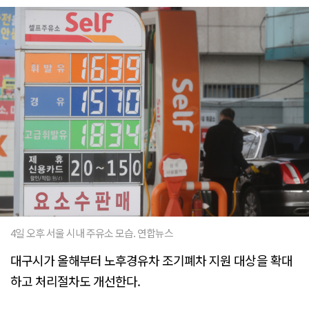
4일 오후 서울 시내 주유소 모습. 연합뉴스
대구시가 올해부터 노후경유차 조기폐차 지원 대상을 확대
하고 처리절차도 개선한다.