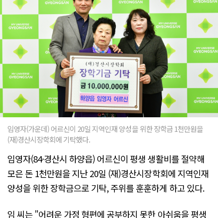
임영자(가운데) 어르신이 20일 지역인재 양성을 위한 장학금 1천만원을
(재)경산시장학회에 기탁했다.
임영자(84·경산시 하양읍) 어르신이 평생 생활비를 절약해
모은 돈 1천만원을 지난 20일 (재)경산시장학회에 지역인재
양성을 위한 장학금으로 기탁, 주위를 훈훈하게 하고 있다.
임 씨는 "어려운 가정 형편에 공부하지 못한 아쉬움을 평생