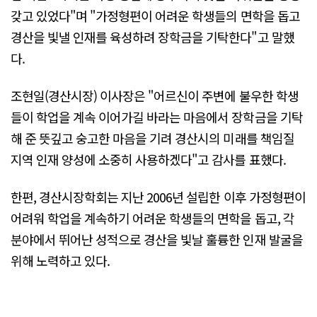
갖고 있었다"며 "가정형편이 어려운 학생들의 면학을 돕고
경산을 빛낼 인재를 육성하려 장학금을 기탁한다"고 말했
다.
조현일(경산시장) 이사장은 "어르신이 주변에 불우한 학생
들이 학업을 계속 이어가길 바라는 마음에서 장학금을 기탁
해 준 뜻깊고 숭고한 마음을 기려 경산시의 미래를 책임질
지역 인재 양성에 소중히 사용하겠다"고 감사를 표했다.
한편, 경산시장학회는 지난 2006년 설립한 이후 가정형편이
어려워 학업을 계속하기 어려운 학생들의 면학을 돕고, 각
분야에서 뛰어난 성적으로 경산을 빛날 훌륭한 인재 발굴을
위해 노력하고 있다.