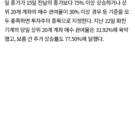
일 종가가 15일 전날의 종가보다 75% 이상 상승하거나 상
위 20개 계좌의 매수 관여율이 30% 이상 경우 등 기준을 모
두 충족하면 투자주의 종목으로 지정한다. 지난 22일 화천
기계의 당일 상위 20개 계좌 매수 관여율은 31.92%에 육박
했고, 보름 간 주가 상승률도 77.50%에 달했다.