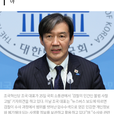
야"
조국혁신당 조국 대표가 25일 국회 소통관에서 '검찰의 민간인 불법 사찰
고발' 기자회견을 하고 있다. 이날 조국 대표는 "뉴스버스 보도에 따르면
검찰이 수사 과정에서 범위를 벗어난 압수수색으로 얻은 민감한 개인정보
와 폐기해야 되는 사생활 정보를 보관하고 활용하고 있다"며 "수사와 관련