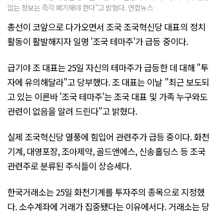
없는 정보는 즉각 폐기해야 한다"고 밝혔다. 연합뉴스
총선이 코앞으로 다가오면서 조국 조국혁신당 대표의 정치
활동이 활발해지자 일명 '조국 테마주'가 급등 중이다.
급기야 조 대표는 25일 자신의 테마주가 급등한 데 대해 "투
자에 유의해달라"고 당부했다. 조 대표는 이날 "최근 보도되
고 있는 이른바 '조국 테마주'는 조국 대표 및 가족 누구와도
관련이 없음을 알려 드린다"고 밝혔다.
실제 조국혁신당 열풍에 힘입어 관련주가 급등 중이다. 화천
기계, 대영포장, 조아제약, 골드앤에스, 신송홀딩스 등 조국
관련주로 분류된 주식들이 상승세다.
한국거래소는 25일 화천기계를 투자주의 종목으로 지정했
다. 소수계좌에 거래가 집중됐다는 이유에서다. 거래소는 당