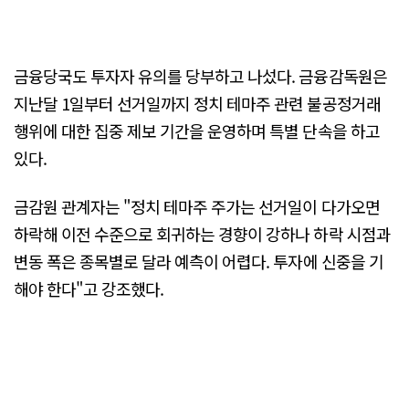
금융당국도 투자자 유의를 당부하고 나섰다. 금융감독원은
지난달 1일부터 선거일까지 정치 테마주 관련 불공정거래
행위에 대한 집중 제보 기간을 운영하며 특별 단속을 하고
있다.
금감원 관계자는 "정치 테마주 주가는 선거일이 다가오면
하락해 이전 수준으로 회귀하는 경향이 강하나 하락 시점과
변동 폭은 종목별로 달라 예측이 어렵다. 투자에 신중을 기
해야 한다"고 강조했다.