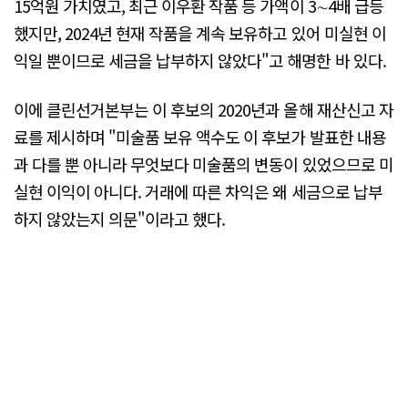
15억원 가치였고, 최근 이우환 작품 등 가액이 3∼4배 급등
했지만, 2024년 현재 작품을 계속 보유하고 있어 미실현 이
익일 뿐이므로 세금을 납부하지 않았다"고 해명한 바 있다.
이에 클린선거본부는 이 후보의 2020년과 올해 재산신고 자
료를 제시하며 "미술품 보유 액수도 이 후보가 발표한 내용
과 다를 뿐 아니라 무엇보다 미술품의 변동이 있었으므로 미
실현 이익이 아니다. 거래에 따른 차익은 왜 세금으로 납부
하지 않았는지 의문"이라고 했다.