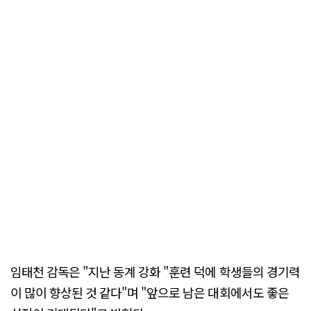
임태천 감독은 "지난 동계 강화 "훈련 덕에 학생들의 경기력
이 많이 향상된 것 같다"며 "앞으로 남은 대회에서도 좋은