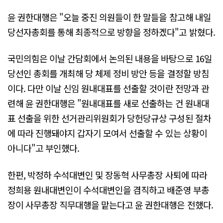
윤 권한대행은 "오늘 중진 의원들이 한 말들을 참고해 내일
당선자총회를 통해 최종적으로 방향을 정하겠다"고 밝혔다.
국민의힘은 이날 간담회에서 논의된 내용을 바탕으로 16일
당선인 총회를 개최해 당 체제 정비 방안 등을 결정할 방침
이다. 다만 이날 신임 원내대표를 선출할 것이란 전망과 관
련해 윤 권한대행은 "원내대표를 새로 선출하는 건 원내대
표 선출을 위한 선거관리위원회가 당헌당규상 구성된 절차
에 따라 진행돼야지 갑자기 모여서 선출할 수 있는 상황이
아니다"고 부인했다.
한편, 박정하 수석대변인 및 장동혁 사무총장 사퇴에 따라
정희용 원내대변인이 수석대변인을 겸직하고 배준영 부총
장이 사무총장 직무대행을 맡는다고 윤 권한대행은 전했다.