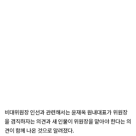
비대위원장 인선과 관련해서는 윤재옥 원내대표가 위원장
을 겸직하자는 의견과 새 인물이 위원장을 맡아야 한다는 의
견이 함께 나온 것으로 알려졌다.