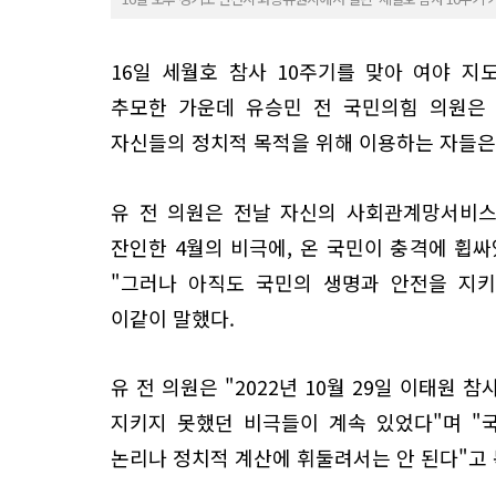
16일 세월호 참사 10주기를 맞아 여야 
추모한 가운데 유승민 전 국민의힘 의원은 
자신들의 정치적 목적을 위해 이용하는 자들은
유 전 의원은 전날 자신의 사회관계망서비스(
잔인한 4월의 비극에, 온 국민이 충격에 휩
"그러나 아직도 국민의 생명과 안전을 지
이같이 말했다.
유 전 의원은 "2022년 10월 29일 이태원 
지키지 못했던 비극들이 계속 있었다"며 "
논리나 정치적 계산에 휘둘려서는 안 된다"고