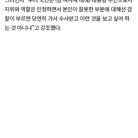
지위와 역할은 인정하면서 본인이 잘못한 부분에 대해선 검
찰이 부르면 당연히 가서 수사받고 이런 것을 보고 싶어 하
는 것 아니냐"고 강조했다.