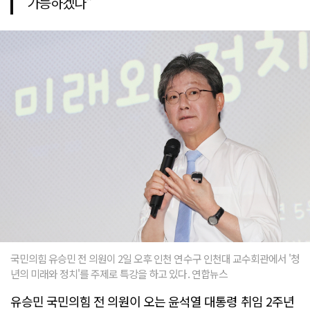
가능하겠나"
국민의힘 유승민 전 의원이 2일 오후 인천 연수구 인천대 교수회관에서 '청
년의 미래와 정치'를 주제로 특강을 하고 있다. 연합뉴스
유승민 국민의힘 전 의원이 오는 윤석열 대통령 취임 2주년