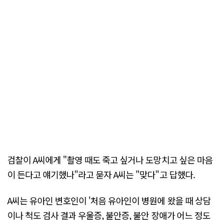
검찰이 A씨에게 "촬영 때도 죽고 싶거나 도망치고 싶은 마음
이 든다고 얘기했나"라고 묻자 A씨는 "맞다"고 답했다.
A씨는 유아인 변호인이 '처음 유아인이 병원에 왔을 때 상담
이나 척도 검사 결과 우울증, 불안증, 불안 장애가 어느 정도