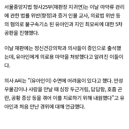
서울중앙지법 형사25부(재판장 지귀연)는 이날 마약류 관리
에 관한 법률 위반(향정)과 증거 인묠 교사, 의료법 위반 등
의 혐의로 불구속기소 된 유아인과 지인 최모씨에 대한 5차
공판을 진행했다.
이날 재판에는 정신건강의학과 의사들이 증인으로 출석했
는데, 유아인에게 의료용 마약을 처방했다고 알려진 이들이
다.
의사 A씨는 "(유아인이) 수면에 어려움이 있다고 했다. 만성
우울감이나 사람을 만날 때 심장 두근거림, 답답함, 호흡 곤
란, 공황 증상 등을 겪어 이를 치료하기 위해 내원했다"고 유
아인과 처음 만난 경위에 대해 언급했다.