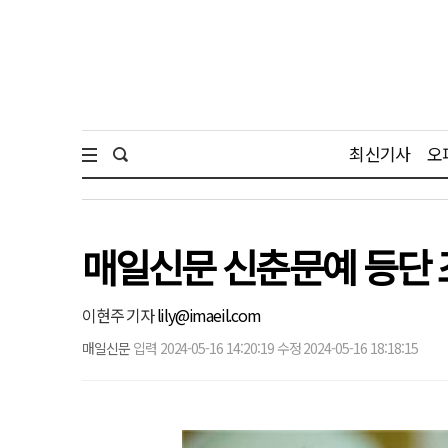
최신기사
오
매일신문 신춘문예 등단 
이현주 기자
lily@imaeil.com
매일신문
입력 2024-05-16 14:20:19 수정 2024-05-16 18:18:15