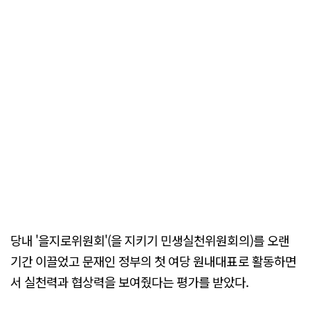
당내 '을지로위원회'(을 지키기 민생실천위원회의)를 오랜
기간 이끌었고 문재인 정부의 첫 여당 원내대표로 활동하면
서 실천력과 협상력을 보여줬다는 평가를 받았다.