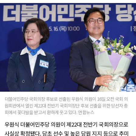
더불어민주당 국회의장 후보로 선출된 우원식 의원이 16일 오전 국회 의
원회관에서 열린 제22대 전반기 국회의장단 후보 선출을 위한 당선자 총
회에서 꽃다발을 받고서 환하게 웃고 있다. 연합뉴스
우원식 더불어민주당 의원이 제22대 전반기 국회의장으로
사실상 확정됐다. 당초 선수 및 높은 당원 지지 등으로 추미