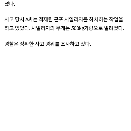
졌다.
사고 당시 A씨는 적재된 곤포 사일리지를 하차하는 작업을
하고 있었다. 사일리지의 무게는 500㎏가량으로 알려졌다.
경찰은 정확한 사고 경위를 조사하고 있다.