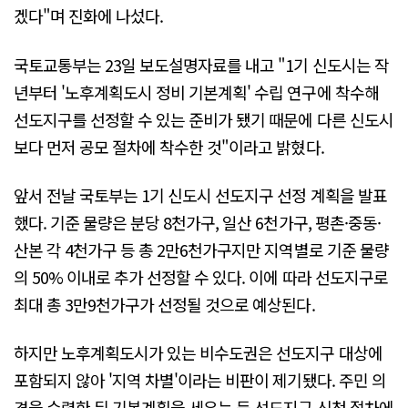
겠다"며 진화에 나섰다.
국토교통부는 23일 보도설명자료를 내고 "1기 신도시는 작
년부터 '노후계획도시 정비 기본계획' 수립 연구에 착수해
선도지구를 선정할 수 있는 준비가 됐기 때문에 다른 신도시
보다 먼저 공모 절차에 착수한 것"이라고 밝혔다.
앞서 전날 국토부는 1기 신도시 선도지구 선정 계획을 발표
했다. 기준 물량은 분당 8천가구, 일산 6천가구, 평촌·중동·
산본 각 4천가구 등 총 2만6천가구지만 지역별로 기준 물량
의 50% 이내로 추가 선정할 수 있다. 이에 따라 선도지구로
최대 총 3만9천가구가 선정될 것으로 예상된다.
하지만 노후계획도시가 있는 비수도권은 선도지구 대상에
포함되지 않아 '지역 차별'이라는 비판이 제기됐다. 주민 의
견을 수렴한 뒤 기본계획을 세우는 등 선도지구 신청 절차에