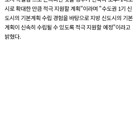
시로 확대한 만큼 적극 지원할 계획"이라며 "수도권 1기 신
도시의 기본계획 수립 경험을 바탕으로 지방 신도시의 기본
계획이 신속히 수립될 수 있도록 적극 지원할 예정"이라고
밝혔다.