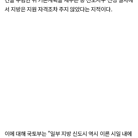
서 지방은 지원 자격조차 주지 않았다는 지적이다.
이에 대해 국토부는 "일부 지방 신도시 역시 이른 시일 내에