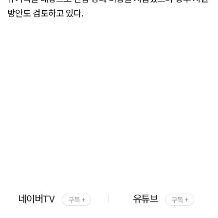
방안도 검토하고 있다.
네이버TV
유튜브
구독 +
구독 +