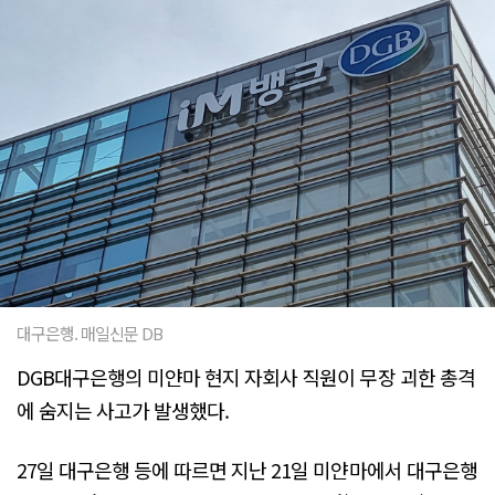
대구은행. 매일신문 DB
DGB대구은행의 미얀마 현지 자회사 직원이 무장 괴한 총격
에 숨지는 사고가 발생했다.
27일 대구은행 등에 따르면 지난 21일 미얀마에서 대구은행