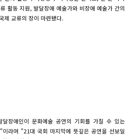
류 활동 지원, 발달장애 예술가와 비장애 예술가 간의
국제 교류의 장이 마련됐다.
 발달장애인이 문화예술 공연의 기회를 가질 수 있는
"이라며 "21대 국회 마지막에 뜻깊은 공연을 선보일