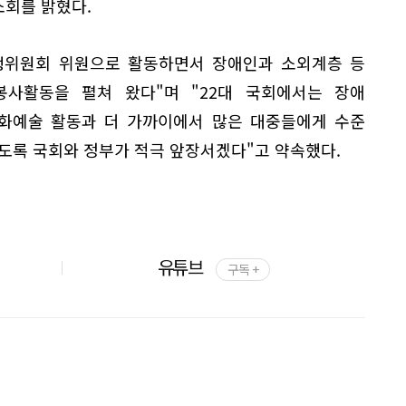
소회를 밝혔다.
행위원회 위원으로 활동하면서 장애인과 소외계층 등
사활동을 펼쳐 왔다"며 "22대 국회에서는 장애
화예술 활동과 더 가까이에서 많은 대중들에게 수준
도록 국회와 정부가 적극 앞장서겠다"고 약속했다.
유튜브
구독 +