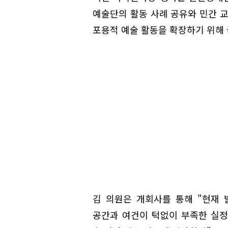
예술단의 활동 사례 공유와 민간 교
포용적 예술 활동을 확장하기 위해 
김 의원은 개회사를 통해 "현재
공간과 여건이 턱없이 부족한 실정