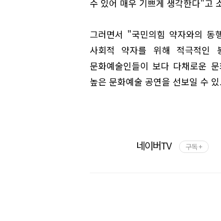
수 있어 매우 기쁘게 생각한다"고 
그러면서 "국민의힘 약자와의 동
사회적 약자를 위해 적극적인 봉
문화예술인들이 보다 다채로운 문
높은 문화예술 공연을 선보일 수 있
네이버TV
구독 +