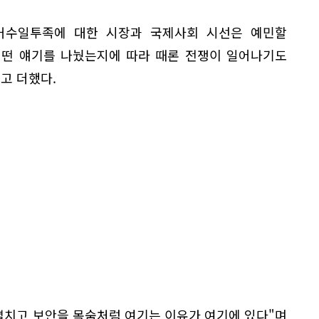
거수일투족에 대한 시장과 국제사회 시선은 예민할
어떤 얘기를 나눴는지에 따라 때론 전쟁이 일어나기도
고 더했다.
펼치고 보안을 목숨처럼 여기는 이유가 여기에 있다"며