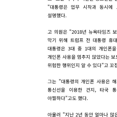
"대통령은 업무 시작과 동시에 
설명했다.
고 의원은 "2018년 뉴욕타임즈
막기 위해 트럼프 전 대통령 휴
대통령은 3대 중 1대의 개인폰
개인폰 사용을 멈추지 않았다는 보
위험한 행위인지 알 수 있다"고 꼬
그는 "대통령의 개인폰 사용은 해
통신선을 이용한 건지, 타국 
아찔하다"고도 했다.
아울러 "지난 2년 동안 얼마나 