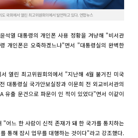
여의도 국회에서 열린 최고위원회의에서 발언하고 있다. 연합뉴스
 윤석열 대통령의 개인폰 사용 정황을 겨냥해 "비서관
통령 개인폰은 오죽하겠느냐"면서 "대통령실의 완벽한
에서 열린 최고위원회의에서 "지난해 4월 불거진 미국
환 전 대통령실 국가안보실장과 이문희 전 외교비서관의
IA 유출 문건으로 파문이 인 적이 있었다"면서 이같이
 "어느 한 사람이 신적 존재가 돼 한 국가를 통치하는
를 통해 잠시 업무를 대행하는 것이다"라고 강조했다.