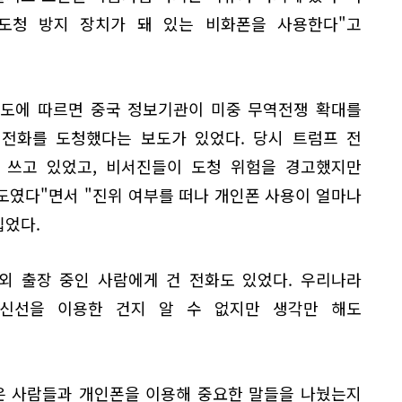
도청 방지 장치가 돼 있는 비화폰을 사용한다"고
 보도에 따르면 중국 정보기관이 미중 무역전쟁 확대를
대전화를 도청했다는 보도가 있었다. 당시 트럼프 전
을 쓰고 있었고, 비서진들이 도청 위험을 경고했지만
도였다"면서 "진위 여부를 떠나 개인폰 사용이 얼마나
집었다.
외 출장 중인 사람에게 건 전화도 있었다. 우리나라
통신선을 이용한 건지 알 수 없지만 생각만 해도
많은 사람들과 개인폰을 이용해 중요한 말들을 나눴는지