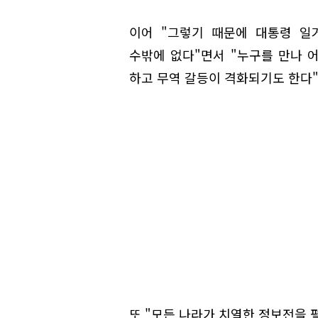
이어 "그렇기 때문에 대통령 일
수밖에 없다"면서 "누구를 만나 
하고 무역 갈등이 격화되기도 한다"
또 "모든 나라가 치열한 정보전을 