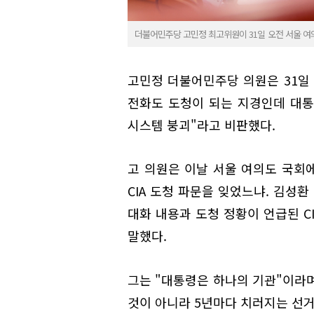
더불어민주당 고민정 최고위원이 31일 오전 서울 
고민정 더불어민주당 의원은 31일
전화도 도청이 되는 지경인데 대
시스템 붕괴"라고 비판했다.
고 의원은 이날 서울 여의도 국회
CIA 도청 파문을 잊었느냐. 김성
대화 내용과 도청 정황이 언급된 C
말했다.
그는 "대통령은 하나의 기관"이라며
것이 아니라 5년마다 치러지는 선거