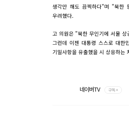
생각만 해도 끔찍하다"며 "북한 
우려했다.
고 의원은 "북한 무인기에 서울 상
그런데 이젠 대통령 스스로 대한
기밀사항을 유출했을 시 상응하는 처
네이버TV
구독 +