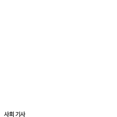
사회 기사