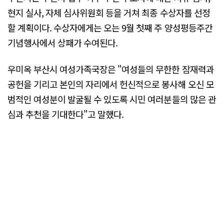
현지 실사, 자체 심사위원회 등을 거쳐 최종 수상자를 선정
할 계획이다. 수상자에게는 오는 9월 첫째 주 양성평등주간
기념행사에서 상패가 수여된다.
우미옥 부산시 여성가족국장은 "여성들의 무한한 잠재력과
공헌을 기리고 본인의 자리에서 헌신적으로 봉사해 오신 모
범적인 여성분이 발굴될 수 있도록 시민 여러분들의 많은 관
심과 추천을 기대한다"고 말했다.