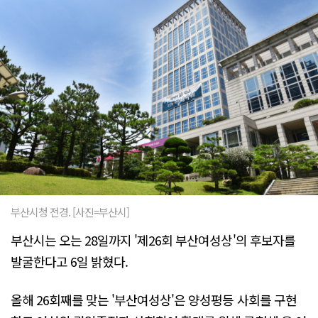
부산시청 전경. [사진=부산시]
부산시는 오는 28일까지 '제26회 부산여성상'의 후보자를
발굴한다고 6일 밝혔다.
올해 26회째를 맞는 '부산여성상'은 양성평등 사회를 구현