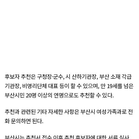
후보자 추천은 구청장·군수, 시 산하기관장, 부산 소재 각급
기관장, 비영리단체 대표 등이 할 수 있으며, 만 19세를 넘은
부산시민 20명 이상의 연명으로도 추천할 수 있다.
추천과 관련된 기타 자세한 사항은 부산시 여성가족과로 전
화 문의하면 된다.
부산시는 추천서 접수 이후 추천 후보자에 대한 서류 심사,