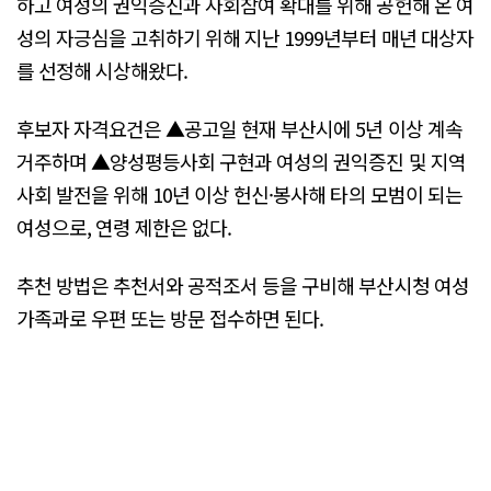
하고 여성의 권익증진과 사회참여 확대를 위해 공헌해 온 여
성의 자긍심을 고취하기 위해 지난 1999년부터 매년 대상자
를 선정해 시상해왔다.
후보자 자격요건은 ▲공고일 현재 부산시에 5년 이상 계속
거주하며 ▲양성평등사회 구현과 여성의 권익증진 및 지역
사회 발전을 위해 10년 이상 헌신·봉사해 타의 모범이 되는
여성으로, 연령 제한은 없다.
추천 방법은 추천서와 공적조서 등을 구비해 부산시청 여성
가족과로 우편 또는 방문 접수하면 된다.