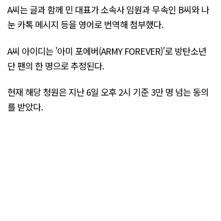
A씨는 글과 함께 민 대표가 소속사 임원과 무속인 B씨와 나
눈 카톡 메시지 등을 영어로 번역해 첨부했다.
A씨 아이디는 '아미 포에버(ARMY FOREVER)'로 방탄소년
단 팬의 한 명으로 추정된다.
현재 해당 청원은 지난 6일 오후 2시 기준 3만 명 넘는 동의
를 받았다.