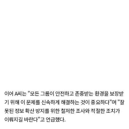
이어 A씨는 "모든 그룹이 안전하고 존중받는 환경을 보장받
기 위해 이 문제를 신속하게 해결하는 것이 중요하다"며 "잘
못된 정보 확산 방지를 위한 철저한 조사와 적절한 조치가
이뤄지길 바란다"고 언급했다.