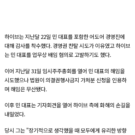
하이브는 지난달 22일 민 대표를 포함한 어도어 경영진에
대해 감사를 착수했다. 경영권 찬탈 시도가 이유였고 하이브
는 민 대표를 업무상 배임 혐의로 고발하기도 했다.
이어 지난달 31일 임시주주총회를 열어 민 대표의 해임을
시도했으나 법원이 의결권행사금지 가처분 신청을 인용하
며 해임은 무산됐다.
이후 민 대표는 기자회견을 열어 하이브 측에 화해의 손길을
내밀었다.
당시 그는 "장기적으로 생각했을 때 모두에게 유리한 방향