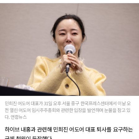
민희진 어도어 대표가 31일 오후 서울 중구 한국프레스센터에서 이날 오
전 열린 어도어 임시주주총회와 관련한 입장을 발언하며 눈물을 참고 있
다. 연합뉴스
하이브 내홍과 관련해 민희진 어도어 대표 퇴사를 요구하는
국제 청원이 등장했다.