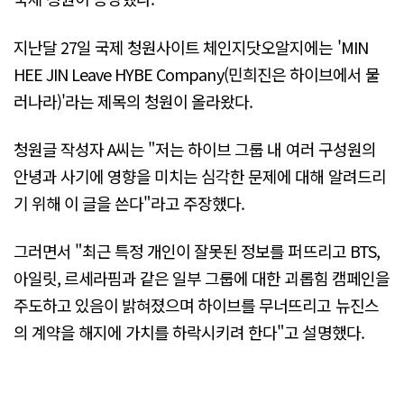
지난달 27일 국제 청원사이트 체인지닷오알지에는 'MIN
HEE JIN Leave HYBE Company(민희진은 하이브에서 물
러나라)'라는 제목의 청원이 올라왔다.
청원글 작성자 A씨는 "저는 하이브 그룹 내 여러 구성원의
안녕과 사기에 영향을 미치는 심각한 문제에 대해 알려드리
기 위해 이 글을 쓴다"라고 주장했다.
그러면서 "최근 특정 개인이 잘못된 정보를 퍼뜨리고 BTS,
아일릿, 르세라핌과 같은 일부 그룹에 대한 괴롭힘 캠페인을
주도하고 있음이 밝혀졌으며 하이브를 무너뜨리고 뉴진스
의 계약을 해지에 가치를 하락시키려 한다"고 설명했다.