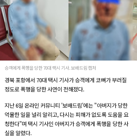
승객에게 폭행을 당한 70대 택시 기사. 보배드림 캡처
경북 포항에서 70대 택시 기사가 승객에게 코뼈가 부러질
정도로 폭행을 당한 사연이 전해졌다.
지난 6일 온라인 커뮤니티 '보배드림'에는 "아버지가 당한
억울한 일을 널리 알리고, 다시는 피해가 없도록 도움을 요
청한다"며 택시 기사인 아버지가 승객에게 폭행을 당한 사
실을 알렸다.