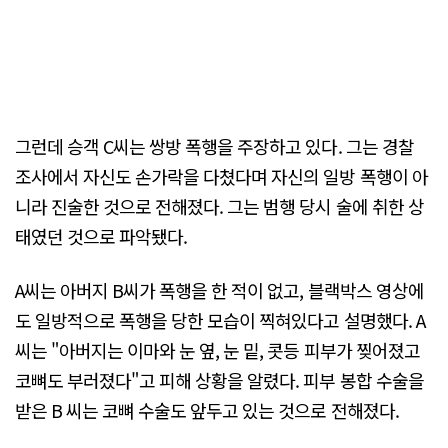
그런데 승객 C씨는 쌍방 폭행을 주장하고 있다. 그는 경찰
조사에서 자신도 손가락을 다쳤다며 자신의 일방 폭행이 아
니라 진술한 것으로 전해졌다. 그는 범행 당시 술에 취한 상
태였던 것으로 파악됐다.
A씨는 아버지 B씨가 폭행을 한 적이 없고, 블랙박스 영상에
도 일방적으로 폭행을 당한 모습이 찍혀있다고 설명했다. A
씨는 "아버지는 이마와 눈 옆, 눈 밑, 콧등 피부가 찢어졌고
코뼈도 부러졌다"고 피해 상황을 알렸다. 피부 봉합 수술을
받은 B 씨는 코뼈 수술도 앞두고 있는 것으로 전해졌다.