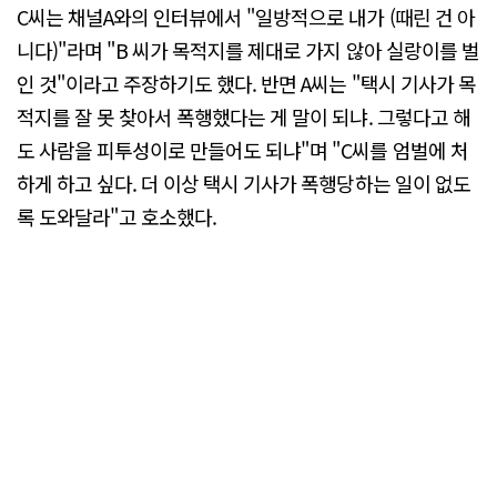
C씨는 채널A와의 인터뷰에서 "일방적으로 내가 (때린 건 아
니다)"라며 "B 씨가 목적지를 제대로 가지 않아 실랑이를 벌
인 것"이라고 주장하기도 했다. 반면 A씨는 "택시 기사가 목
적지를 잘 못 찾아서 폭행했다는 게 말이 되냐. 그렇다고 해
도 사람을 피투성이로 만들어도 되냐"며 "C씨를 엄벌에 처
하게 하고 싶다. 더 이상 택시 기사가 폭행당하는 일이 없도
록 도와달라"고 호소했다.