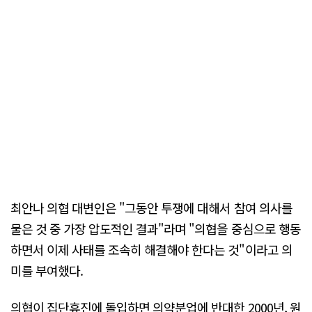
최안나 의협 대변인은 "그동안 투쟁에 대해서 참여 의사를
물은 것 중 가장 압도적인 결과"라며 "의협을 중심으로 행동
하면서 이제 사태를 조속히 해결해야 한다는 것"이라고 의
미를 부여했다.
의협이 집단휴진에 돌입하면 의약분업에 반대한 2000년, 원