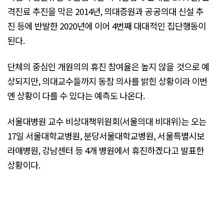
격진료 추진을 막은 2014년, 의대증원과 공공의대 신설 추
진 등에 반발한 2020년에 이어 4번째 대대적인 집단행동이
된다.
단체의 중심인 개원의의 휴진 참여율은 높지 않을 것으로 예
상되지만, 의대교수들까지 동참 의사를 밝힌 상황이라 이번
엔 상황이 다를 수 있다는 예측도 나온다.
서울대병원 교수 비상대책위원회(서울의대 비대위)는 오는
17일 서울대학교병원, 분당서울대학교병원, 서울특별시보
라매병원, 강남센터 등 4개 병원에서 휴진하겠다고 발표한
상황이다.