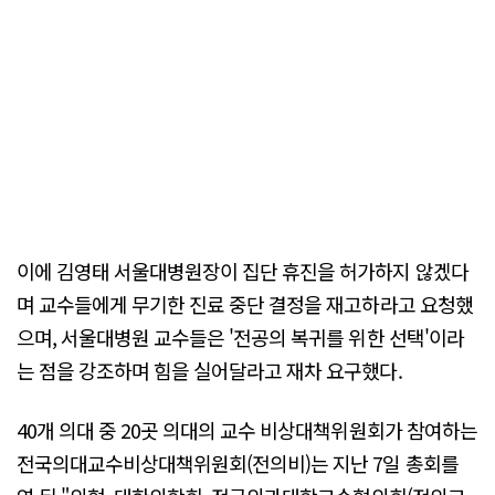
이에 김영태 서울대병원장이 집단 휴진을 허가하지 않겠다
며 교수들에게 무기한 진료 중단 결정을 재고하라고 요청했
으며, 서울대병원 교수들은 '전공의 복귀를 위한 선택'이라
는 점을 강조하며 힘을 실어달라고 재차 요구했다.
40개 의대 중 20곳 의대의 교수 비상대책위원회가 참여하는
전국의대교수비상대책위원회(전의비)는 지난 7일 총회를