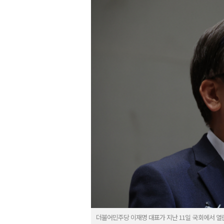
더불어민주당 이재명 대표가 지난 11일 국회에서 열