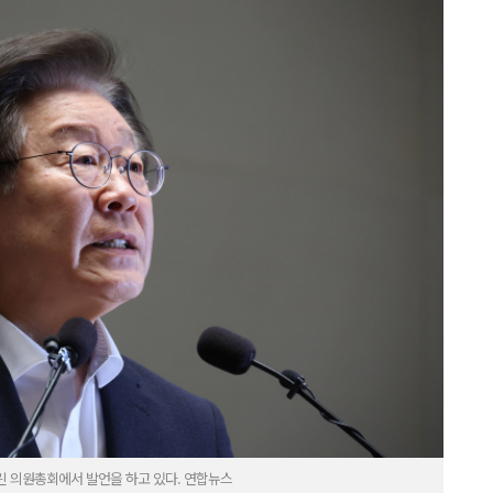
린 의원총회에서 발언을 하고 있다. 연합뉴스