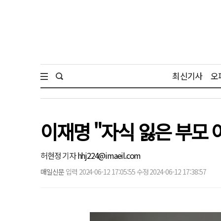
최신기사
오
이재명 "자식 잃은 부모 
허현정 기자
hhj224@imaeil.com
매일신문
입력 2024-06-12 17:05:55 수정 2024-06-12 17:38:57