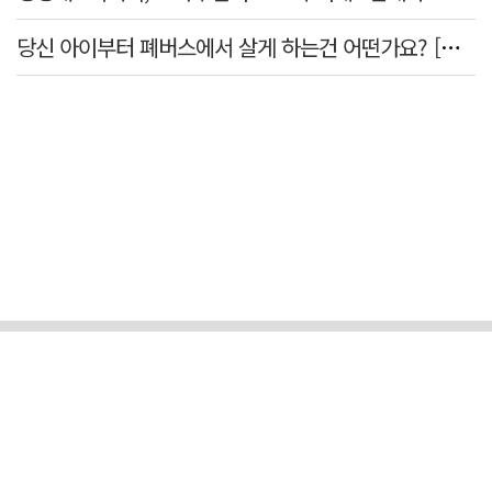
당신 아이부터 폐버스에서 살게 하는건 어떤가요? [가스인라이팅]