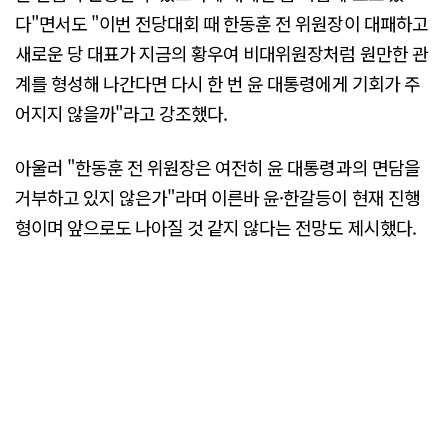
다"면서도 "이번 전당대회 때 한동훈 전 위원장이 대패하고
새로운 당 대표가 지금의 황우여 비대위원장처럼 원만한 관
계를 형성해 나간다면 다시 한 번 윤 대통령에게 기회가 주
어지지 않을까"라고 강조했다.
아울러 "한동훈 전 위원장은 여전히 윤 대통령과의 면담을
거부하고 있지 않은가"라며 이른바 윤·한갈등이 현재 진행
형이며 앞으로도 나아질 것 같지 않다는 전망도 제시했다.