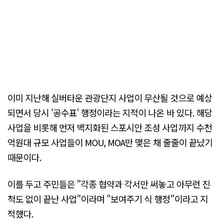
이미 지난해 실버타운 관광단지 사업이 무산될 것으로 예상
되면서 당시 '공수표' 행정이라는 지적이 나온 바 있다. 해당
사업을 비롯해 먼저 백지화된 스포시안 조성 사업까지 수천
억원대 규모 사업들이 MOU, MOA만 맺은 채 줄줄이 끝났기
때문이다.
이를 두고 주민들은 "각종 협약과 각서만 써놓고 아무런 진
척도 없이 끝난 사업"이라며 "보여주기 식 행정"이라고 지
적했다.