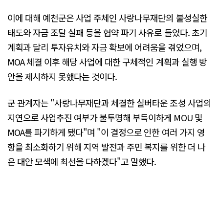
이에 대해 예천군은 사업 주체인 사랑나무재단의 불성실한
태도와 자금 조달 실패 등을 협약 파기 사유로 들었다. 초기
계획과 달리 투자유치와 자금 확보에 어려움을 겪었으며,
MOA 체결 이후 해당 사업에 대한 구체적인 계획과 실행 방
안을 제시하지 못했다는 것이다.
군 관계자는 "사랑나무재단과 체결한 실버타운 조성 사업의
지연으로 사업추진 여부가 불투명해 부득이하게 MOU 및
MOA를 파기하게 됐다"며 "이 결정으로 인한 여러 가지 영
향을 최소화하기 위해 지역 발전과 주민 복지를 위한 더 나
은 대안 모색에 최선을 다하겠다"고 말했다.