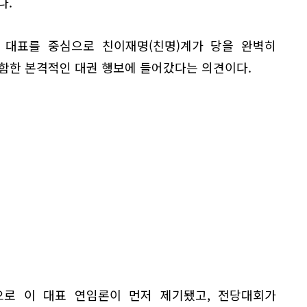
다.
 대표를 중심으로 친이재명(친명)계가 당을 완벽히
포함한 본격적인 대권 행보에 들어갔다는 의견이다.
로 이 대표 연임론이 먼저 제기됐고, 전당대회가