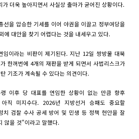
리가 더욱 높아지면서 사실상 출마가 굳어진 상황이다.
총선을 압승한 기세를 이어 야권을 이끌고 정부여당을
외에 대안을 찾기 어렵다는 것을 내세우고 있다.
연임이라는 비판이 제기된다. 지난 12일 쌍방울 대북
표가 한꺼번에 4개의 재판을 받게 되면서 사법리스크가
방탄 기조가 계속될 수 있다는 의견이다.
통령 이후 당 대표를 연임한 상황이 없는 만큼 향후
아직 미지수다. 2026년 지방선거 승패도 중요할
치 검찰 수사 공세 방어 및 민생 등 정책 현안을 잘
 않을 것"이라고 말했다.