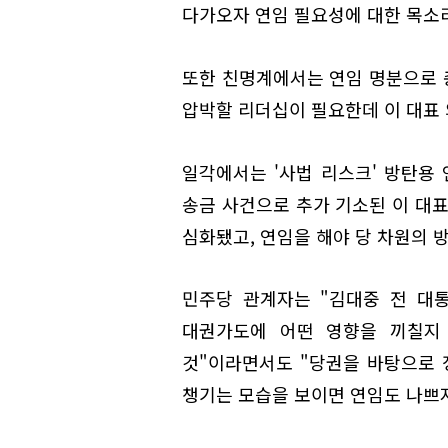
다가오자 연임 필요성에 대한 목소
또한 친명계에서는 연임 명분으로 
압박할 리더십이 필요한데 이 대표 
일각에서는 '사법 리스크' 방탄용 
송금 사건으로 추가 기소된 이 대
심화됐고, 연임을 해야 당 차원의 
민주당 관계자는 "김대중 전 대
대권가도에 어떤 영향을 끼칠지 
것"이라면서도 "당권을 바탕으로 정
챙기는 모습을 보이면 연임도 나쁘지