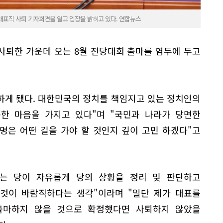
대표직 사퇴 기자회견을 열고 입장을 밝히고 있다. 연합뉴스
사퇴한 가운데 오는 8월 전당대회 출마를 염두에 두고
임하게 됐다. 대한민국의 정치를 책임지고 있는 정치인의
한 마음을 가지고 있다"며 "국민과 나라가 당면한
명은 어떤 길을 가야 할 것인지 깊이 고민 하겠다"고
는 당이 자유롭게 당의 상황을 정리 및 판단하고
 것이 바람직하다는 생각"이라며 "일단 제가 대표를
출마하지 않을 것으로 확정했다면 사퇴하지 않았을