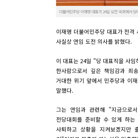
더불어민주당 이재명 대표가 24일 오전 국회에서 당
이재명 더불어민주당 대표가 전격 
사실상 연임 도전 의사를 밝혔다.
이 대표는 24일 "당 대표직을 사
한사람으로서 깊은 책임감과 죄송
거대한 위기 앞에서 민주당과 이재
말했다.
그는 연임과 관련해 "지금으로서
전당대회를 준비할 수 있게 하는
사퇴하고 상황을 지켜보겠지만 