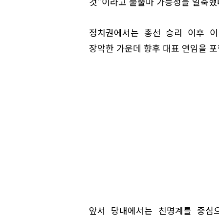
것"이라고 불출마 가능성을 일축했
정치권에서는 총선 승리 이후 이
장악한 가운데 향후 대표 연임을 
앞서 당내에서는 친명계를 중심으