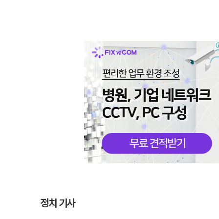
정치 기사