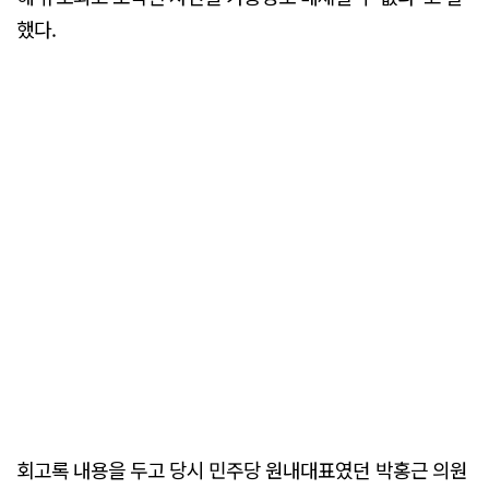
했다.
회고록 내용을 두고 당시 민주당 원내대표였던 박홍근 의원