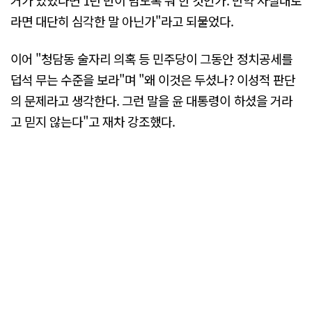
거가 있었다면 1년 반이 넘도록 뭐 한 것인가. 만약 사실대로
라면 대단히 심각한 말 아닌가"라고 되물었다.
이어 "청담동 술자리 의혹 등 민주당이 그동안 정치공세를
덥석 무는 수준을 보라"며 "왜 이것은 두셨나? 이성적 판단
의 문제라고 생각한다. 그런 말을 윤 대통령이 하셨을 거라
고 믿지 않는다"고 재차 강조했다.