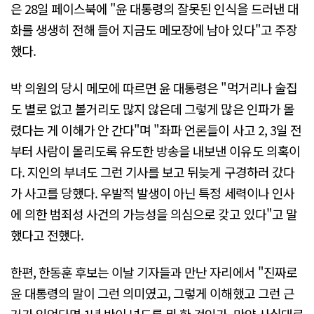
은 28일 페이스북에 "윤 대통령의 잘못된 인식을 드러낸 대
화를 생생히 전해 들어 지금도 메모장에 남아 있다"고 주장
했다.
박 의원의 당시 메모에 따르면 윤 대통령은 "먹거리나 술집
도 별로 없고 볼거리도 많지 않은데 그렇게 많은 인파가 몰
렸다는 게 이해가 안 간다"며 "좌파 언론들이 사고 2, 3일 전
부터 사람이 몰리도록 유도한 방송을 내보낸 이유도 의혹이
다. 지인의 부녀도 그런 기사를 보고 뒤늦게 구경하러 갔다
가 사고를 당했다. 우발적 발생이 아닌 특정 세력이나 인사
에 의한 범죄성 사건의 가능성을 의심으로 갖고 있다"고 말
했다고 전했다.
한편, 한동훈 후보는 이날 기자들과 만난 자리에서 "진짜로
윤 대통령의 말이 그런 의미였고, 그렇게 이해했고 그런 근