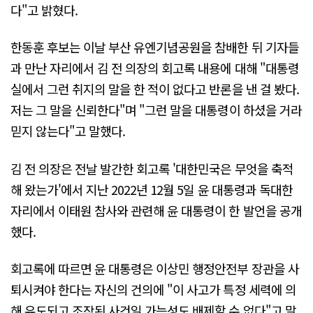
다"고 밝혔다.
한동훈 후보는 이날 부산 유엔기념공원을 참배한 뒤 기자들
과 만난 자리에서 김 전 의장의 회고록 내용에 대해 "대통령
실에서 그런 취지의 말을 한 적이 없다고 반론을 낸 걸 봤다.
저는 그 말을 신뢰한다"며 "그런 말을 대통령이 하셨을 거라
믿지 않는다"고 말했다.
김 전 의장은 전날 발간한 회고록 '대한민국은 무엇을 축적
해 왔는가'에서 지난 2022년 12월 5일 윤 대통령과 독대한
자리에서 이태원 참사와 관련해 윤 대통령이 한 발언을 공개
했다.
회고록에 따르면 윤 대통령은 이상민 행정안전부 장관을 사
퇴시켜야 한다는 자신의 건의에 "이 사고가 특정 세력에 의
해 유도되고 조작된 사건일 가능성도 배제할 수 없다"고 말