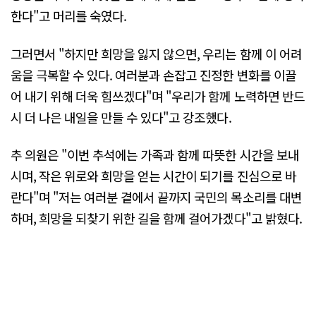
한다"고 머리를 숙였다.
그러면서 "하지만 희망을 잃지 않으면, 우리는 함께 이 어려
움을 극복할 수 있다. 여러분과 손잡고 진정한 변화를 이끌
어 내기 위해 더욱 힘쓰겠다"며 "우리가 함께 노력하면 반드
시 더 나은 내일을 만들 수 있다"고 강조했다.
추 의원은 "이번 추석에는 가족과 함께 따뜻한 시간을 보내
시며, 작은 위로와 희망을 얻는 시간이 되기를 진심으로 바
란다"며 "저는 여러분 곁에서 끝까지 국민의 목소리를 대변
하며, 희망을 되찾기 위한 길을 함께 걸어가겠다"고 밝혔다.