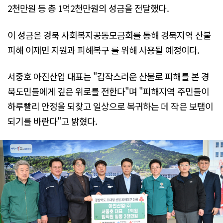
2천만원 등 총 1억2천만원의 성금을 전달했다.
이 성금은 경북 사회복지공동모금회를 통해 경북지역 산불
피해 이재민 지원과 피해복구 를 위해 사용될 예정이다.
서중호 아진산업 대표는 "갑작스러운 산불로 피해를 본 경
북도민들에게 깊은 위로를 전한다"며 "피해지역 주민들이
하루빨리 안정을 되찾고 일상으로 복귀하는 데 작은 보탬이
되기를 바란다"고 밝혔다.