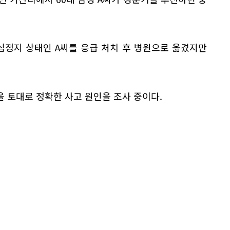
심정지 상태인 A씨를 응급 처치 후 병원으로 옮겼지만
 토대로 정확한 사고 원인을 조사 중이다.