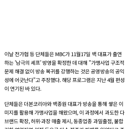
이날 전가협 등 단체들은 MBC가 11월17일 백 대표가 출연
하는 '남극의 셰프' 방영을 확정한 데 대해 "가맹사업 구조적
문제 해결 없이 방송 복귀를 강행하는 것은 공영방송의 공익
성에 어긋난다"고 주장했다. 해당 프로그램은 지난 4월 편성
이 연기된 바 있다.
단체들은 더본코리아와 백종원 대표가 방송을 통해 쌓은 이
미지를 활용해 가맹사업을 해왔으며, 이 과정에서 과도한 다
브랜드 확장, 허위·과장 매출 제시, 동종업종 과밀출점, 불합