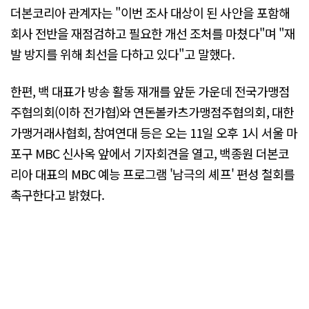
더본코리아 관계자는 "이번 조사 대상이 된 사안을 포함해
회사 전반을 재점검하고 필요한 개선 조처를 마쳤다"며 "재
발 방지를 위해 최선을 다하고 있다"고 말했다.
한편, 백 대표가 방송 활동 재개를 앞둔 가운데 전국가맹점
주협의회(이하 전가협)와 연돈볼카츠가맹점주협의회, 대한
가맹거래사협회, 참여연대 등은 오는 11일 오후 1시 서울 마
포구 MBC 신사옥 앞에서 기자회견을 열고, 백종원 더본코
리아 대표의 MBC 예능 프로그램 '남극의 셰프' 편성 철회를
촉구한다고 밝혔다.