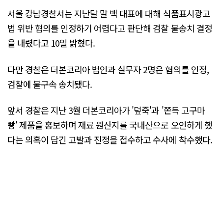
서울 강남경찰서는 지난달 말 백 대표에 대해 식품표시광고
법 위반 혐의를 인정하기 어렵다고 판단해 검찰 불송치 결정
을 내렸다고 10일 밝혔다.
다만 경찰은 더본코리아 법인과 실무자 2명은 혐의를 인정,
검찰에 불구속 송치됐다.
앞서 경찰은 지난 3월 더본코리아가 '덮죽'과 '쫀득 고구마
빵' 제품을 홍보하며 재료 원산지를 국내산으로 오인하게 했
다는 의혹이 담긴 고발과 진정을 접수하고 수사에 착수했다.