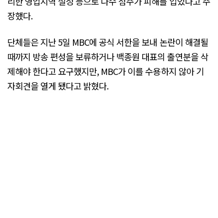
리한 영업지역 설정 등으로 다수 점주가 피해를 입었다고 주
장했다.
단체들은 지난 5일 MBC에 공식 서한을 보내 논란이 해결될
때까지 방송 편성을 보류하거나 백종원 대표의 출연분을 삭
제해야 한다고 요구했지만, MBC가 이를 수용하지 않아 기
자회견을 열게 됐다고 밝혔다.