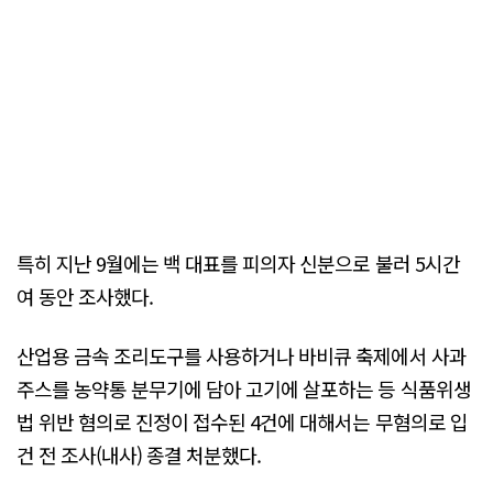
특히 지난 9월에는 백 대표를 피의자 신분으로 불러 5시간
여 동안 조사했다.
산업용 금속 조리도구를 사용하거나 바비큐 축제에서 사과
주스를 농약통 분무기에 담아 고기에 살포하는 등 식품위생
법 위반 혐의로 진정이 접수된 4건에 대해서는 무혐의로 입
건 전 조사(내사) 종결 처분했다.