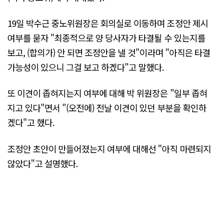
19일 박수근 중노위원장은 회의실로 이동하며 조정안 제시
여부를 묻자 "최종적으로 양 당사자가 타결될 수 있는지를
보고, (합의가) 안 되면 조정안을 낼 것"이라며 "아직은 타결
가능성이 있으니 그걸 보고 하겠다"고 말했다.
또 이견이 좁혀지는지 여부에 대해 박 위원장은 "일부 좁혀
지고 있다"면서 "(오전에) 전날 이견이 있던 부분을 확인하
겠다"고 했다.
조정안 초안이 만들어졌는지 여부에 대해선 "아직 마련되지
않았다"고 설명했다.