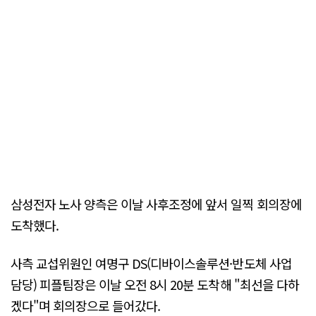
삼성전자 노사 양측은 이날 사후조정에 앞서 일찍 회의장에
도착했다.
사측 교섭위원인 여명구 DS(디바이스솔루션·반도체 사업
담당) 피플팀장은 이날 오전 8시 20분 도착해 "최선을 다하
겠다"며 회의장으로 들어갔다.