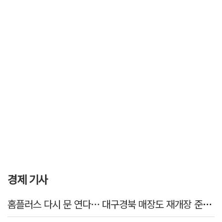
경제 기사
홈플러스 다시 문 연다… 대구경북 매장도 재개장 준비 돌입