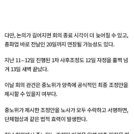
다만, 논의가 길어지면 회의 종료 시각이 더 늦어질 수 있고,
총파업 바로 전날인 20일까지 연장될 가능성도 있다.
지난 11∼12일 진행된 1차 사후조정도 12일 자정을 훌쩍 넘
겨 13일 새벽 끝났다.
이날 회의 관건은 중노위가 양측에 공식적인 최종 조정안을
제시할 수 있을지 여부다.
중노위가 제시한 조정안을 노사가 모두 수락하고 서명하면,
단체협상과 같은 법적 효력이 발생한다.