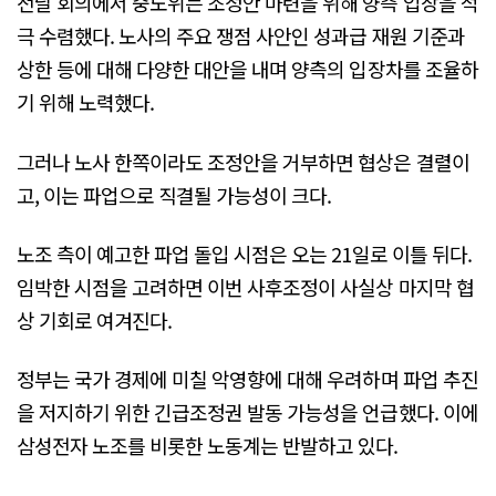
전날 회의에서 중노위는 조정안 마련을 위해 양측 입장을 적
극 수렴했다. 노사의 주요 쟁점 사안인 성과급 재원 기준과
상한 등에 대해 다양한 대안을 내며 양측의 입장차를 조율하
기 위해 노력했다.
그러나 노사 한쪽이라도 조정안을 거부하면 협상은 결렬이
고, 이는 파업으로 직결될 가능성이 크다.
노조 측이 예고한 파업 돌입 시점은 오는 21일로 이틀 뒤다.
임박한 시점을 고려하면 이번 사후조정이 사실상 마지막 협
상 기회로 여겨진다.
정부는 국가 경제에 미칠 악영향에 대해 우려하며 파업 추진
을 저지하기 위한 긴급조정권 발동 가능성을 언급했다. 이에
삼성전자 노조를 비롯한 노동계는 반발하고 있다.