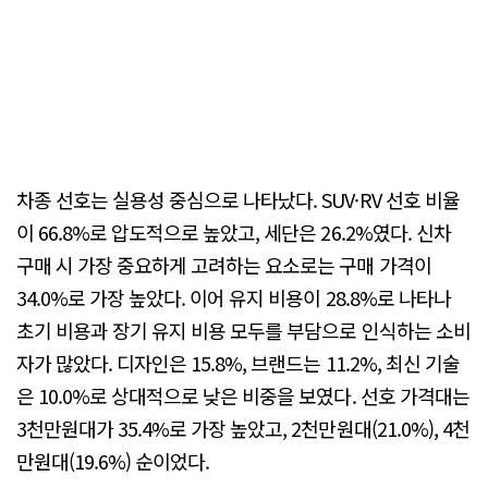
차종 선호는 실용성 중심으로 나타났다. SUV·RV 선호 비율
이 66.8%로 압도적으로 높았고, 세단은 26.2%였다. 신차
구매 시 가장 중요하게 고려하는 요소로는 구매 가격이
34.0%로 가장 높았다. 이어 유지 비용이 28.8%로 나타나
초기 비용과 장기 유지 비용 모두를 부담으로 인식하는 소비
자가 많았다. 디자인은 15.8%, 브랜드는 11.2%, 최신 기술
은 10.0%로 상대적으로 낮은 비중을 보였다. 선호 가격대는
3천만원대가 35.4%로 가장 높았고, 2천만원대(21.0%), 4천
만원대(19.6%) 순이었다.