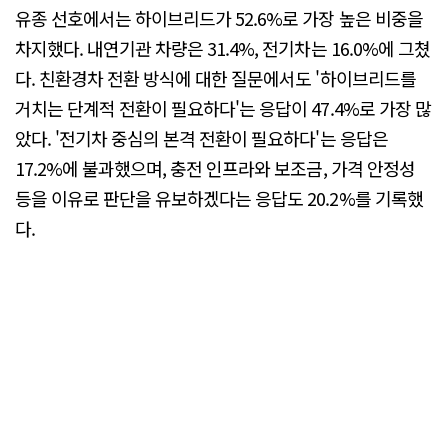
유종 선호에서는 하이브리드가 52.6%로 가장 높은 비중을
차지했다. 내연기관 차량은 31.4%, 전기차는 16.0%에 그쳤
다. 친환경차 전환 방식에 대한 질문에서도 '하이브리드를
거치는 단계적 전환이 필요하다'는 응답이 47.4%로 가장 많
았다. '전기차 중심의 본격 전환이 필요하다'는 응답은
17.2%에 불과했으며, 충전 인프라와 보조금, 가격 안정성
등을 이유로 판단을 유보하겠다는 응답도 20.2%를 기록했
다.