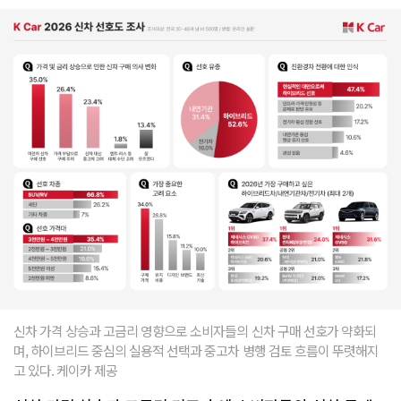
신차 가격 상승과 고금리 영향으로 소비자들의 신차 구매 선호가 약화되
며, 하이브리드 중심의 실용적 선택과 중고차 병행 검토 흐름이 뚜렷해지
고 있다. 케이카 제공