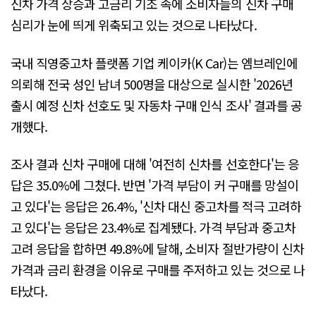
신차 가격 상승과 고금리 기조 속에 소비자들의 신차 구매
심리가 눈에 띄게 위축되고 있는 것으로 나타났다.
국내 직영중고차 플랫폼 기업 케이카(K Car)는 엠브레인에
의뢰해 전국 성인 남녀 500명을 대상으로 실시한 '2026년
출시 예정 신차 선호도 및 자동차 구매 인식 조사' 결과를 공
개했다.
조사 결과 신차 구매에 대해 '여전히 신차를 선호한다'는 응
답은 35.0%에 그쳤다. 반면 '가격 부담이 커 구매를 망설이
고 있다'는 응답은 26.4%, '신차 대신 중고차를 적극 고려하
고 있다'는 응답은 23.4%로 집계됐다. 가격 부담과 중고차
고려 응답을 합하면 49.8%에 달해, 소비자 절반가량이 신차
가격과 금리 환경을 이유로 구매를 주저하고 있는 것으로 나
타났다.