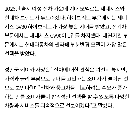
2026년 출시 예정 신차 가운데 기대 모델로는 제네시스와
현대차 브랜드가 두드러졌다. 하이브리드 부문에서는 제네
시스 GV80 하이브리드가 가장 높은 기대를 받았고, 전기차
부문에서는 제네시스 GV90이 1위를 차지했다. 내연기관 부
문에서는 현대자동차의 싼타페 부분변경 모델이 가장 많은
선택을 받았다.
정인국 케이카 사장은 "신차에 대한 관심은 여전히 높지만,
가격과 금리 부담으로 구매를 고민하는 소비자가 늘어난 것
으로 보인다"며 "신차와 중고차를 비교하려는 수요가 증가
하는 만큼 소비자들이 합리적인 선택을 할 수 있도록 다양한
차량과 서비스를 지속적으로 선보이겠다"고 말했다.