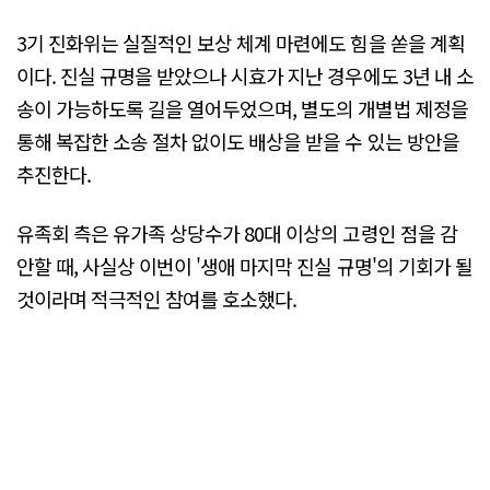
3기 진화위는 실질적인 보상 체계 마련에도 힘을 쏟을 계획
이다. 진실 규명을 받았으나 시효가 지난 경우에도 3년 내 소
송이 가능하도록 길을 열어두었으며, 별도의 개별법 제정을
통해 복잡한 소송 절차 없이도 배상을 받을 수 있는 방안을
추진한다.
유족회 측은 유가족 상당수가 80대 이상의 고령인 점을 감
안할 때, 사실상 이번이 '생애 마지막 진실 규명'의 기회가 될
것이라며 적극적인 참여를 호소했다.