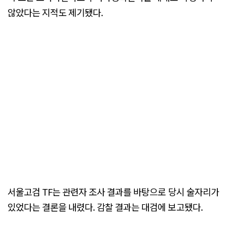
않았다는 지적도 제기됐다.
서울고검 TF는 관련자 조사 결과를 바탕으로 당시 술자리가
있었다는 결론을 내렸다. 감찰 결과는 대검에 보고됐다.