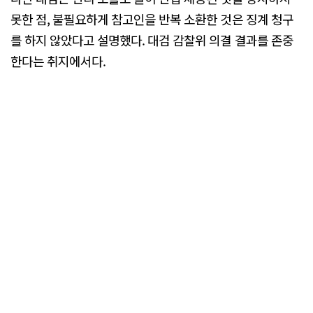
못한 점, 불필요하게 참고인을 반복 소환한 것은 징계 청구
를 하지 않았다고 설명했다. 대검 감찰위 의결 결과를 존중
한다는 취지에서다.