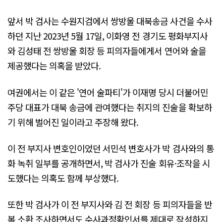
앞서 박 검사는 수원지검에서 쌍방울 대북송금 사건을 수사
하던 지난 2023년 5월 17일, 이화영 전 경기도 평화부지사
와 김성태 전 쌍방울 회장 등 피의자들에게서 연어와 술을
제공했다는 의혹을 받았다.
여권에서는 이 같은 '연어 술파티'가 이재명 당시 더불어민
주당 대표가 대북 송금에 관여했다는 취지의 진술을 확보하
기 위해 벌어진 일이라고 주장해 왔다.
이 전 부지사 변호인이었던 서민석 변호사가 박 검사와의 통
화 녹취 일부를 공개하면서, 박 검사가 진술 회유·조작을 시
도했다는 의혹도 함께 부상했다.
또한 박 검사가 이 전 부지사와 김 전 회장 등 피의자들을 반
복 소환 조사하면서도 수사과정확인서를 제대로 작성하지