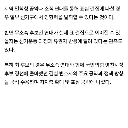
지역 밀착형 공약과 조직 연대를 통해 표심 결집에 나설 경
우 일부 선거구에서 영향력을 발휘할 수 있다는 것이다.
반면 무소속 후보간 연대가 실제 표 결집으로 이어질 수 있
을지는 선거운동 과정과 유권자 반응에 달려 있다는 관측도
있다.
특히 최 후보의 경우 무소속 연대와 함께 국민의힘 영천시장
후보 경선에 출마했던 김섭 변호사의 주요 공약과 정책 방향
을 공식 수용하며 지지층 확대 및 표심 공략에 나섰다.