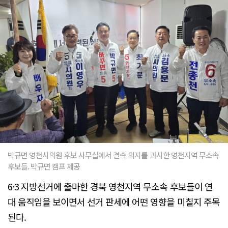
박규면 영천시의원 후보 사무실에서 결속 의지를 과시한 영천지역 무소속
후보들. 박규면 캠프 제공
6·3 지방선거에 출마한 경북 영천지역 무소속 후보들이 연
대 움직임을 보이면서 선거 판세에 어떤 영향을 미칠지 주목
된다.