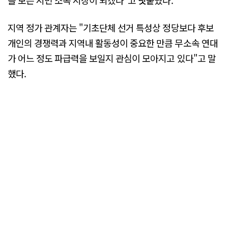
를 보는 시민 소속 시장이 되겠다"고 덧붙였다.
지역 정가 관계자는 "기초단체 선거 특성상 정당보다 후보
개인의 경쟁력과 지역내 활동성이 중요한 만큼 무소속 연대
가 어느 정도 파급력을 보일지 관심이 모아지고 있다"고 말
했다.