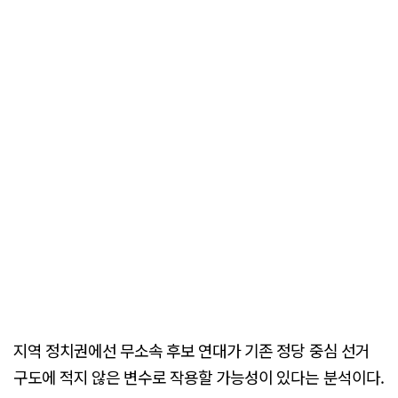
지역 정치권에선 무소속 후보 연대가 기존 정당 중심 선거
구도에 적지 않은 변수로 작용할 가능성이 있다는 분석이다.