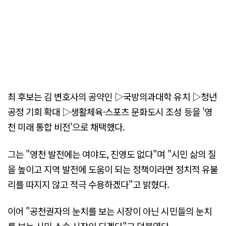
최 후보는 김 변호사의 공약인 ▷국방의과대학 유치 ▷청년
공정 기회 확대 ▷생활체육·스포츠 문화도시 조성 등을 '영
천 미래 통합 비전'으로 채택했다.
그는 "영천 발전에는 여야도, 진영도 없다"며 "시민 삶의 질
을 높이고 지역 발전에 도움이 되는 정책이라면 정치적 유불
리를 따지지 않고 적극 수용하겠다"고 밝혔다.
이어 "공천권자의 눈치를 보는 시장이 아닌 시민들의 눈치