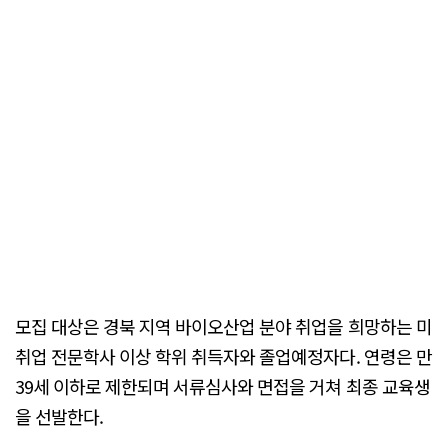
모집 대상은 경북 지역 바이오산업 분야 취업을 희망하는 미
취업 전문학사 이상 학위 취득자와 졸업예정자다. 연령은 만
39세 이하로 제한되며 서류심사와 면접을 거쳐 최종 교육생
을 선발한다.