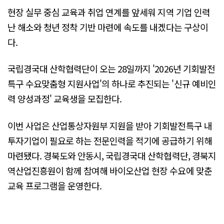
현장 실무 중심 교육과 취업 연계를 앞세워 지역 기업 인력
난 해소와 청년 정착 기반 마련에 속도를 내겠다는 구상이
다.
국립경국대 산학협력단이 오는 28일까지 '2026년 기회발전
특구 수요맞춤형 지원사업'의 하나로 추진되는 '신규 예비인
력 양성과정' 교육생을 모집한다.
이번 사업은 산업통상자원부 지원을 받아 기회발전특구 내
투자기업이 필요로 하는 전문인력을 적기에 공급하기 위해
마련됐다. 경북도와 안동시, 국립경국대 산학협력단, 경북지
역산업진흥원이 함께 참여해 바이오산업 현장 수요에 맞춘
교육 프로그램을 운영한다.