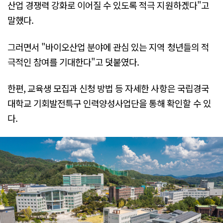
산업 경쟁력 강화로 이어질 수 있도록 적극 지원하겠다"고
말했다.
그러면서 "바이오산업 분야에 관심 있는 지역 청년들의 적
극적인 참여를 기대한다"고 덧붙였다.
한편, 교육생 모집과 신청 방법 등 자세한 사항은 국립경국
대학교 기회발전특구 인력양성사업단을 통해 확인할 수 있
다.