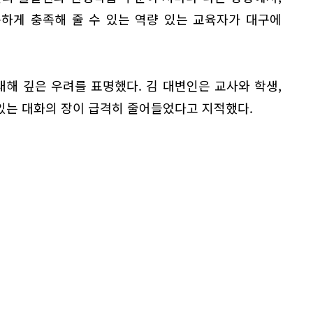
하게 충족해 줄 수 있는 역량 있는 교육자가 대구에
대해 깊은 우려를 표명했다. 김 대변인은 교사와 학생,
있는 대화의 장이 급격히 줄어들었다고 지적했다.