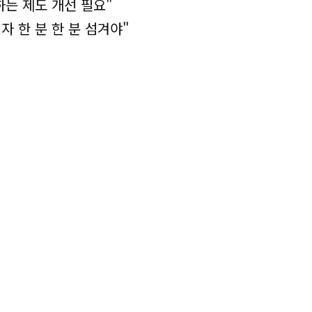
하는 제도 개선 필요"
자 한 분 한 분 섬겨야"