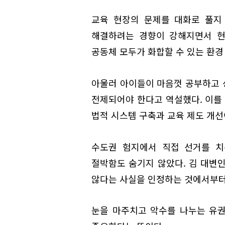
교육 현장의 문제를 대화로 풀지
해결하려는 경향이 강해지면서 현
공동체 모두가 화합할 수 있는 환경
아울러 아이들이 마음껏 공부하고 
전제되어야 한다고 역설했다. 이를 
법적 시스템 구축과 교육 제도 개선
수도권 험지에서 직접 선거를 치
절박함도 숨기지 않았다. 김 대변
않다는 사실을 인정하는 것에서부터
눈을 마주치고 악수를 나누는 유권