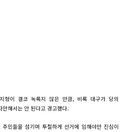
지형이 결코 녹록지 않은 만큼, 비록 대구가 당의
자만해서는 안 된다고 경고했다.
로 주민들을 섬기며 투철하게 선거에 임해야만 진심이