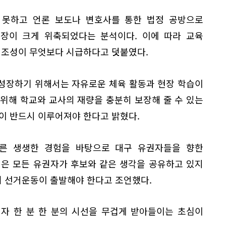
 못하고 언론 보도나 변호사를 통한 법정 공방으로
장이 크게 위축되었다는 분석이다. 이에 따라 교육
 조성이 무엇보다 시급하다고 덧붙였다.
성장하기 위해서는 자유로운 체육 활동과 현장 학습이
위해 학교와 교사의 재량을 충분히 보장해 줄 수 있는
이 반드시 이루어져야 한다고 밝혔다.
른 생생한 경험을 바탕으로 대구 유권자들을 향한
인은 모든 유권자가 후보와 같은 생각을 공유하고 있지
 선거운동이 출발해야 한다고 조언했다.
자 한 분 한 분의 시선을 무겁게 받아들이는 초심이