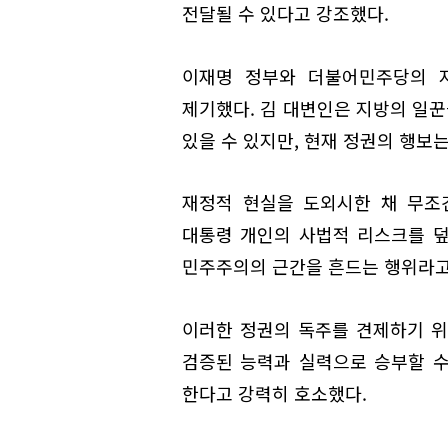
전달될 수 있다고 강조했다.
이재명 정부와 더불어민주당의 
제기했다. 김 대변인은 지방의 일꾼
있을 수 있지만, 현재 정권의 행보
재정적 현실을 도외시한 채 무조
대통령 개인의 사법적 리스크를 
민주주의의 근간을 흔드는 행위라고
이러한 정권의 독주를 견제하기 위
검증된 능력과 실력으로 승부할 
한다고 강력히 호소했다.