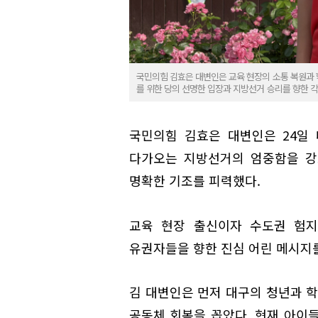
국민의힘 김효은 대변인은 교육 현장의 소통 복원과 
를 위한 당의 선명한 입장과 지방선거 승리를 향한 
국민의힘 김효은 대변인은 24일
다가오는 지방선거의 엄중함을 강
명확한 기조를 피력했다.
교육 현장 출신이자 수도권 험지
유권자들을 향한 진심 어린 메시지를
김 대변인은 먼저 대구의 청년과 학
공동체 회복을 꼽았다. 현재 아이