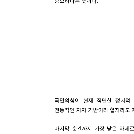
중요하다는 뜻이다.
국민의힘이 현재 직면한 정치적 
전통적인 지지 기반이라 할지라도 
마지막 순간까지 가장 낮은 자세