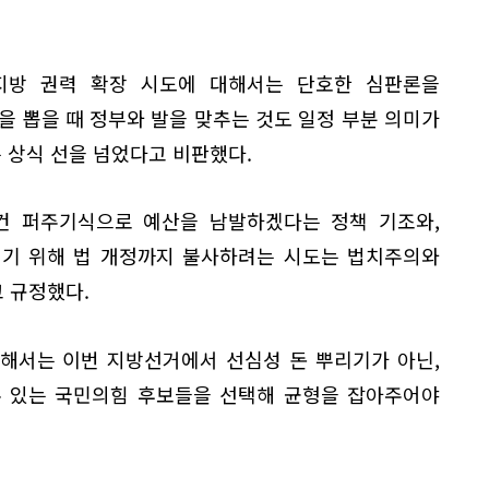
지방 권력 확장 시도에 대해서는 단호한 심판론을
을 뽑을 때 정부와 발을 맞추는 것도 일정 부분 의미가
는 상식 선을 넘었다고 비판했다.
건 퍼주기식으로 예산을 남발하겠다는 정책 기조와,
덮기 위해 법 개정까지 불사하려는 시도는 법치주의와
 규정했다.
해서는 이번 지방선거에서 선심성 돈 뿌리기가 아닌,
수 있는 국민의힘 후보들을 선택해 균형을 잡아주어야