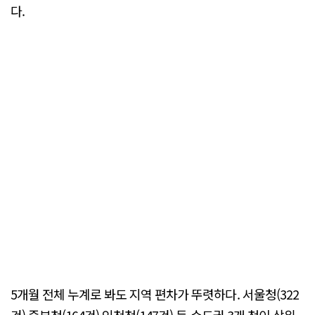
다.
5개월 전체 누계로 봐도 지역 편차가 뚜렷하다. 서울청(322