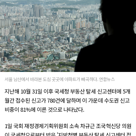
서울 남산에서 바라본 도심 곳곳에 아파트가 빼곡하다. 연합뉴스
지난해 10월 31일 이후 국세청 부동산 탈세 신고센터에 5개
월간 접수된 신고가 780건에 달하며 이 가운데 수도권 신고
비중이 81%에 이른 것으로 나타났다.
1일 국회 재정경제기획위원회 소속 차규근 조국혁신당 의원
이 국세청으로부터 받은 '지방청별 부동산 탈세 신고센터 접