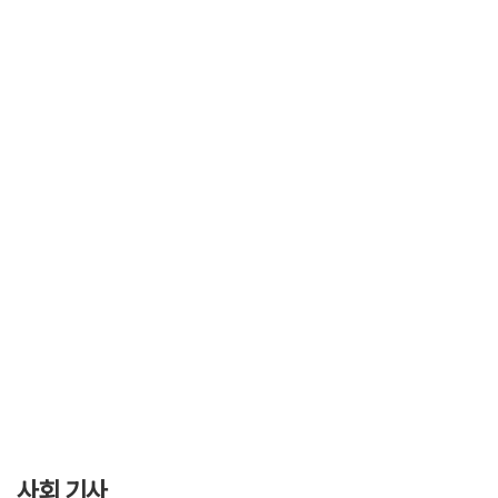
사회 기사