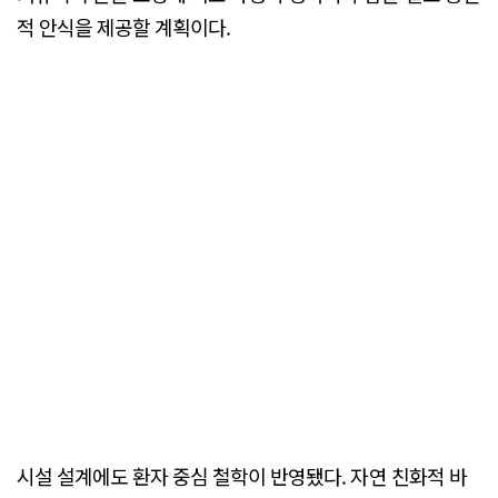
적 안식을 제공할 계획이다.
시설 설계에도 환자 중심 철학이 반영됐다. 자연 친화적 바