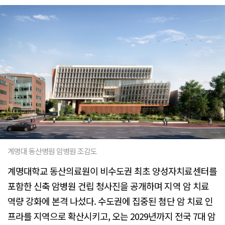
계명대 동산병원 암병원 조감도
계명대학교 동산의료원이 비수도권 최초 양성자치료센터를
포함한 신축 암병원 건립 청사진을 공개하며 지역 암 치료
역량 강화에 본격 나섰다. 수도권에 집중된 첨단 암 치료 인
프라를 지역으로 확산시키고, 오는 2029년까지 전국 7대 암