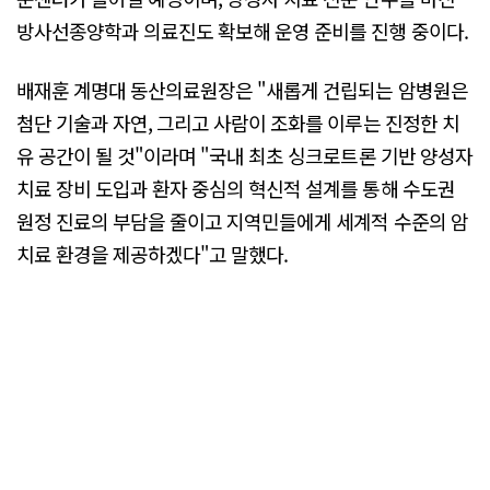
방사선종양학과 의료진도 확보해 운영 준비를 진행 중이다.
배재훈 계명대 동산의료원장은 "새롭게 건립되는 암병원은
첨단 기술과 자연, 그리고 사람이 조화를 이루는 진정한 치
유 공간이 될 것"이라며 "국내 최초 싱크로트론 기반 양성자
치료 장비 도입과 환자 중심의 혁신적 설계를 통해 수도권
원정 진료의 부담을 줄이고 지역민들에게 세계적 수준의 암
치료 환경을 제공하겠다"고 말했다.