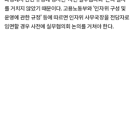
를 거치지 않았기 때문이다. 고용노동부와 '인자위 구성 및
운영에 관한 규정' 등에 따르면 인자위 사무국장을 전담자로
임면할 경우 사전에 실무협의회 논의를 거쳐야 한다.