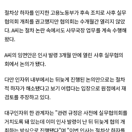
절차상 하자를 인지한 고용노동부가 후속 조치로 사후 실무
협의회 개최를 권고했지만 협의회는 수개월간 열리지 않았
다. A씨는 절차 논란 속에서도 사무국장 업무를 계속 수행해
왔다.
A씨의 임면안은 인사 발령 3개월 만에 열린 사후 실무협의
회에서 논의가 됐다.
다만 인자위 내부에서는 뒤늦게 진행된 논의만으로는 절차
적 하자가 해소됐다고 보기 어렵다는 입장으로 원점에서 재
검토를 주장하고 있다.
대구인자위 한 관계자는 "관련 규정은 사전에 실무협의회를
거치도록 돼 있는데 이미 인사 발령이 난 뒤 뒤늦게 협의 개
최하는 방식으로 진행됐다"며 "이번 인사는 절차상 하자를