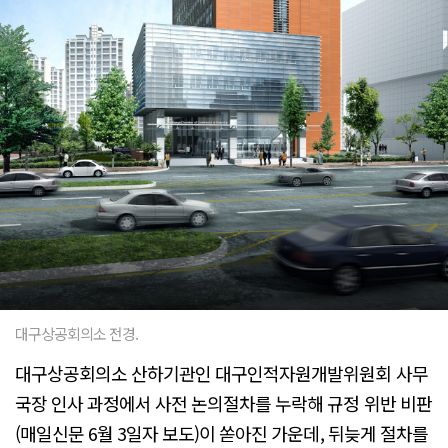
대구상공회의소 전경.
대구상공회의소 산하기관인 대구인적자원개발위원회 사무
국장 인사 과정에서 사전 논의절차를 누락해 규정 위반 비판
(매일신문 6월 3일자 보도)이 쏟아진 가운데, 뒤늦게 절차를