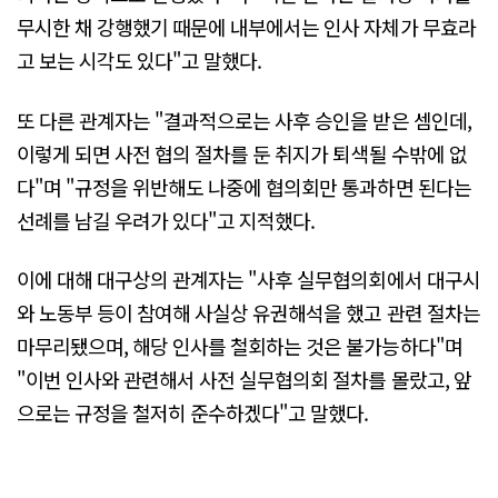
무시한 채 강행했기 때문에 내부에서는 인사 자체가 무효라
고 보는 시각도 있다"고 말했다.
또 다른 관계자는 "결과적으로는 사후 승인을 받은 셈인데,
이렇게 되면 사전 협의 절차를 둔 취지가 퇴색될 수밖에 없
다"며 "규정을 위반해도 나중에 협의회만 통과하면 된다는
선례를 남길 우려가 있다"고 지적했다.
이에 대해 대구상의 관계자는 "사후 실무협의회에서 대구시
와 노동부 등이 참여해 사실상 유권해석을 했고 관련 절차는
마무리됐으며, 해당 인사를 철회하는 것은 불가능하다"며
"이번 인사와 관련해서 사전 실무협의회 절차를 몰랐고, 앞
으로는 규정을 철저히 준수하겠다"고 말했다.