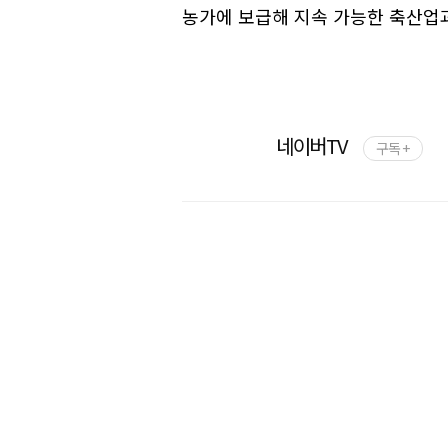
농가에 보급해 지속 가능한 축산업
네이버TV
구독 +