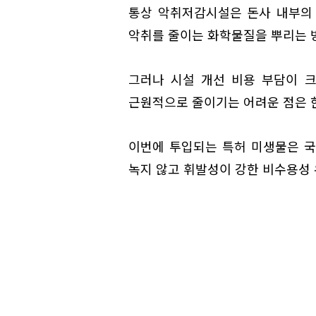
통상 악취저감시설은 돈사 내부의
악취를 줄이는 화학물질을 뿌리는 
그러나 시설 개선 비용 부담이 
근원적으로 줄이기는 어려운 점은 
이번에 투입되는 특허 미생물은 
녹지 않고 휘발성이 강한 비수용성