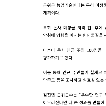
군위군 농업기술센터는 특허 미생물
계획이다.
특히 돈사 미생물 처리 전, 후에
악취에 영향을 미치는 원인물질을 
더불어 돈사 인근 주민 100명을
평가하기로 했다.
이를 통해 인근 주민들이 실제로 
만족도 등을 조사하고 실효성 있는 
김진열 군위군수는 "우수한 연구 
어우러진다면 더 큰 성과를 만들어 