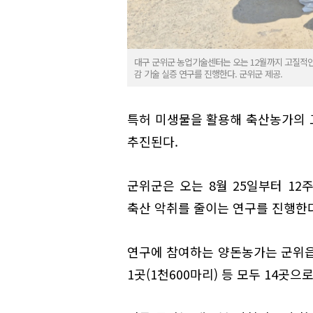
대구 군위군 농업기술센터는 오는 12월까지 고질적인
감 기술 실증 연구를 진행한다. 군위군 제공.
특허 미생물을 활용해 축산농가의 
추진된다.
군위군은 오는 8월 25일부터 12
축산 악취를 줄이는 연구를 진행한다
연구에 참여하는 양돈농가는 군위읍 1
1곳(1천600마리) 등 모두 14곳으