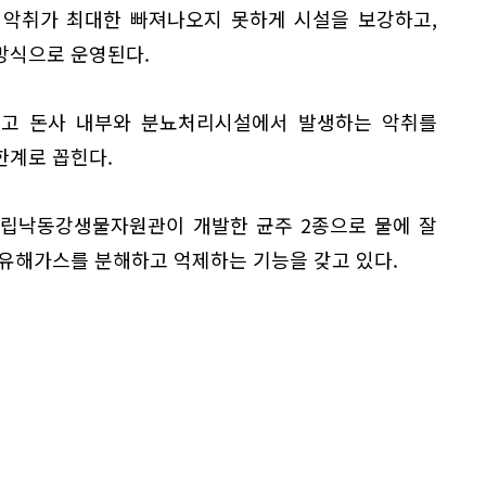
 악취가 최대한 빠져나오지 못하게 시설을 보강하고,
방식으로 운영된다.
크고 돈사 내부와 분뇨처리시설에서 발생하는 악취를
한계로 꼽힌다.
국립낙동강생물자원관이 개발한 균주 2종으로 물에 잘
 유해가스를 분해하고 억제하는 기능을 갖고 있다.