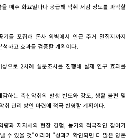
을 매주 화요일마다 공급해 악취 저감 정도를 파악할
 공기를 포집해 돈사 외벽에서 인근 주거 밀집지까지
분석하고 효과를 검증할 계획이다.
 대상으로 2차례 설문조사를 진행해 실제 연구 효과를
체감하는 축산악취의 발생 빈도와 강도, 생활 불편 및
악취 관리 방안 마련에 적극 반영할 계획이다.
역량과 지자체의 현장 경험, 농가의 적극적인 참여가
낼 수 있을 것"이라며 "성과가 확인되면 더 많은 양돈