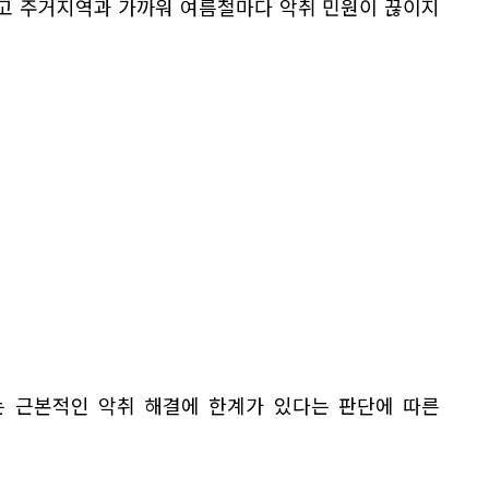
고 주거지역과 가까워 여름철마다 악취 민원이 끊이지
 근본적인 악취 해결에 한계가 있다는 판단에 따른