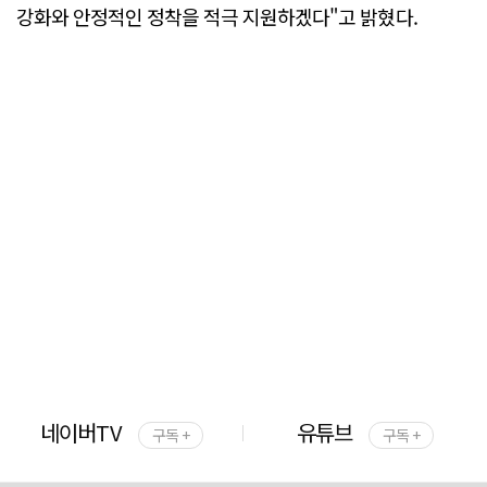
강화와 안정적인 정착을 적극 지원하겠다"고 밝혔다.
네이버TV
유튜브
구독 +
구독 +