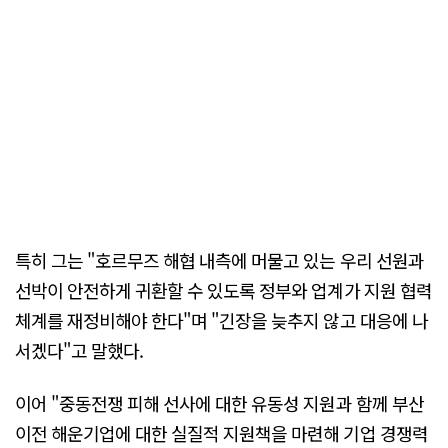
특히 그는 "호르무즈 해협 내측에 머물고 있는 우리 선원과
선박이 안전하게 귀환할 수 있도록 정부와 업계가 지원 협력
체계를 재정비해야 한다"며 "긴장을 늦추지 않고 대응에 나
서겠다"고 말했다.
이어 "중동전쟁 피해 선사에 대한 유동성 지원과 함께 부산
이전 해운기업에 대한 실질적 지원책을 마련해 기업 경쟁력