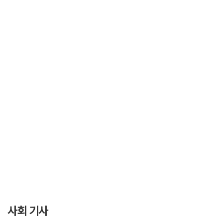
사회 기사