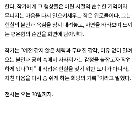
한다. 작가에게 그 형상들은 어린 시절의 순수한 기억이자
무너지는 마음을 다시 일으켜세우는 작은 위로들이다. 그는
현실의 불안과 욕심을 잠시 내려놓고, 자연을 바라보며 느끼
는 평온함의 순간을 화면에 담아낸다.
작가는 "예전 같지 않은 체력과 무뎌진 감각, 이유 없이 밀려
오는 불안과 공허 속에서 사라져가는 감정을 붙잡고자 작업
하게 됐다"며 "내 작업은 현실을 잊기 위한 도피가 아니라,
지친 마음을 다시 숨 쉬게 하는 희망의 기록"이라고 말했다.
전시는 오는 30일까지.