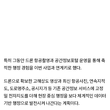
특히 그동안 드론 항공촬영과 공간정보포털 운영을 통해 축
적한 행정 경험을 이번 사업과 연계키로 했다.
드론으로 확보한 고해상도 영상과 최신 항공사진, 연속지적
도, 도로명주소, 공시지가 등 기존 공간정보 서비스에 고정
밀 전자지도를 더해 현장 중심 행정을 보다 체계적인 데이터
기반 행정으로 발전시켜 나간다는 계획이다.