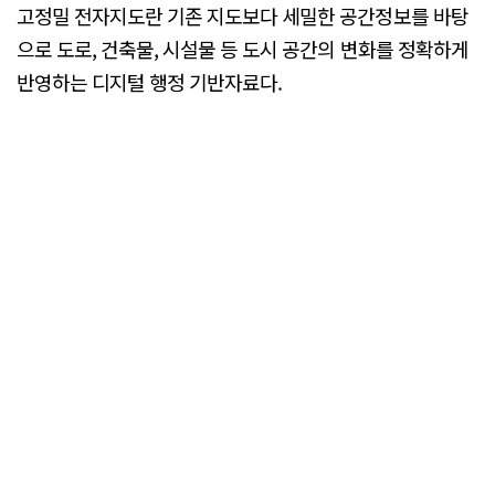
고정밀 전자지도란 기존 지도보다 세밀한 공간정보를 바탕
으로 도로, 건축물, 시설물 등 도시 공간의 변화를 정확하게
반영하는 디지털 행정 기반자료다.