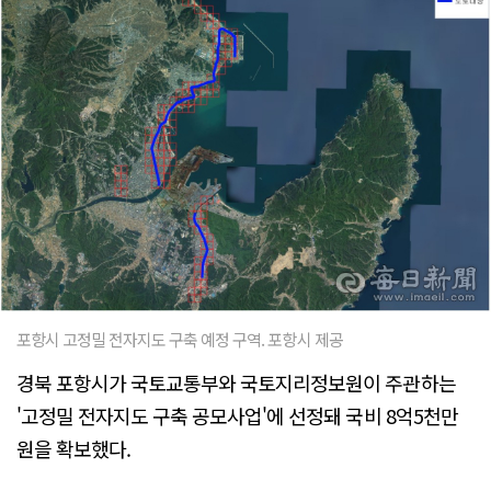
포항시 고정밀 전자지도 구축 예정 구역. 포항시 제공
경북 포항시가 국토교통부와 국토지리정보원이 주관하는
'고정밀 전자지도 구축 공모사업'에 선정돼 국비 8억5천만
원을 확보했다.