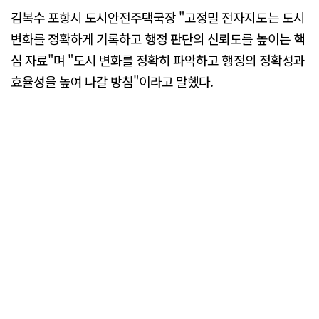
김복수 포항시 도시안전주택국장 "고정밀 전자지도는 도시
변화를 정확하게 기록하고 행정 판단의 신뢰도를 높이는 핵
심 자료"며 "도시 변화를 정확히 파악하고 행정의 정확성과
효율성을 높여 나갈 방침"이라고 말했다.