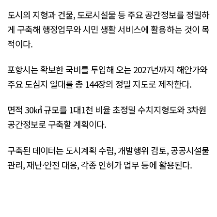
도시의 지형과 건물, 도로시설물 등 주요 공간정보를 정밀하
게 구축해 행정업무와 시민 생활 서비스에 활용하는 것이 목
적이다.
포항시는 확보한 국비를 투입해 오는 2027년까지 해안가와
주요 도심지 일대를 총 144장의 정밀 지도로 제작한다.
면적 30㎢ 규모를 1대1천 비율 초정밀 수치지형도와 3차원
공간정보로 구축할 계획이다.
구축된 데이터는 도시계획 수립, 개발행위 검토, 공공시설물
관리, 재난·안전 대응, 각종 인허가 업무 등에 활용된다.