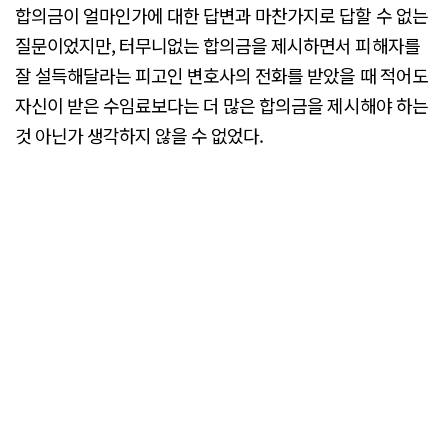
합의금이 얼마인가에 대한 답변과 마찬가지로 답할 수 없는
질문이었지만, 터무니없는 합의금을 제시하면서 피해자를
잘 설득해달라는 피고인 변호사의 전화를 받았을 때 적어도
자신이 받은 수임료보다는 더 많은 합의금을 제시해야 하는
것 아닌가 생각하지 않을 수 없었다.