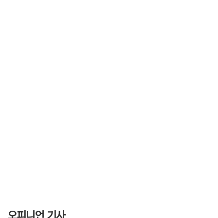
오피니언 기사