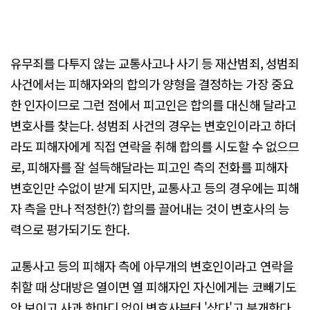
유무죄를 다투지 않는 교통사고나 사기 등 재산범죄, 성범죄
사건에서는 피해자와의 합의가 양형을 결정하는 가장 중요
한 인자이므로 그런 점에서 피고인은 합의를 대신해 달라고
변호사를 찾는다. 성범죄 사건의 경우는 변호인이라고 하더
라도 피해자에게 직접 연락을 취해 합의를 시도할 수 없으므
로, 피해자를 잘 설득해달라는 피고인 측의 전화를 피해자
변호인만 수없이 받게 되지만, 교통사고 등의 경우에는 피해
자 측을 만나 적정한(?) 합의를 끌어내는 것이 변호사의 능
력으로 평가되기도 한다.
교통사고 등의 피해자 측에 아무개의 변호인이라고 연락을
취할 때 상대방은 열이면 열 피해자인 자신에게는 코빼기도
안 보이고 사과 한마디 없이 변호사부터 '샀다'고 분개한다.