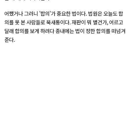
어쨌거나 그러니 '합의'가 중요한 법이다. 법원은 오늘도 합
의를 못 본 사람들로 북새통이다. 재판이 뭐 별건가, 어르고
달래 합의를 보게 하려다 종내에는 법이 정한 합의를 떠넘겨
준다.