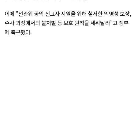
이에 "선관위 공익 신고자 지원을 위해 철저한 익명성 보장,
수사 과정에서의 불처벌 등 보호 원칙을 세워달라"고 정부
에 촉구했다.