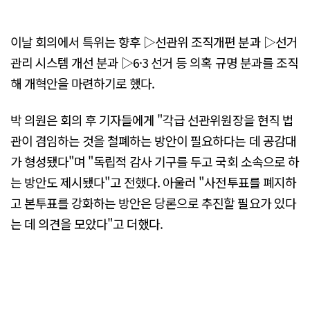
이날 회의에서 특위는 향후 ▷선관위 조직개편 분과 ▷선거
관리 시스템 개선 분과 ▷6·3 선거 등 의혹 규명 분과를 조직
해 개혁안을 마련하기로 했다.
박 의원은 회의 후 기자들에게 "각급 선관위원장을 현직 법
관이 겸임하는 것을 철폐하는 방안이 필요하다는 데 공감대
가 형성됐다"며 "독립적 감사 기구를 두고 국회 소속으로 하
는 방안도 제시됐다"고 전했다. 아울러 "사전투표를 폐지하
고 본투표를 강화하는 방안은 당론으로 추진할 필요가 있다
는 데 의견을 모았다"고 더했다.