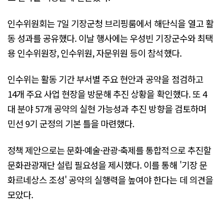
인수위원회는 7일 기장군청 브리핑룸에서 해단식을 열고 활
동 성과를 공유했다. 이날 행사에는 우성빈 기장군수와 최택
용 인수위원장, 인수위원, 자문위원 등이 참석했다.
인수위는 활동 기간 부서별 주요 현안과 공약을 점검하고
14개 주요 사업 현장을 방문해 추진 상황을 확인했다. 또 4
대 분야 57개 공약의 실현 가능성과 추진 방향을 검토하며
민선 9기 군정의 기본 틀을 마련했다.
정책 제안으로는 문화·예술·관광·축제를 통합적으로 추진할
문화관광재단 설립 필요성을 제시했다. 이를 통해 '기장 문
화르네상스 조성' 공약의 실행력을 높여야 한다는 데 의견을
모았다.