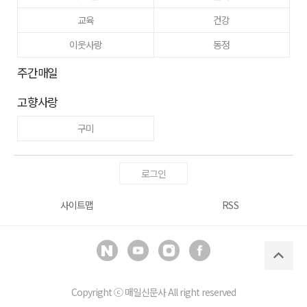
교육
건강
이웃사랑
동정
주간매일
고향사랑
구미
로그인
사이트맵
RSS
Copyright ⓒ
매일신문사
All right reserved