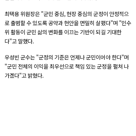
최택용 위원장은 "군민 중심, 현장 중심의 군정이 안정적으
로 출범할 수 있도록 공약과 현안을 면밀히 살폈다"며 "인수
위 활동이 군민 삶의 변화를 이끄는 기반이 되길 기대한
다"고 말했다.
우성빈 군수는 "군정의 기준은 언제나 군민이어야 한다"며
"군민 전체의 이익을 최우선으로 책임 있는 군정을 펼쳐 나
가겠다"고 밝혔다.