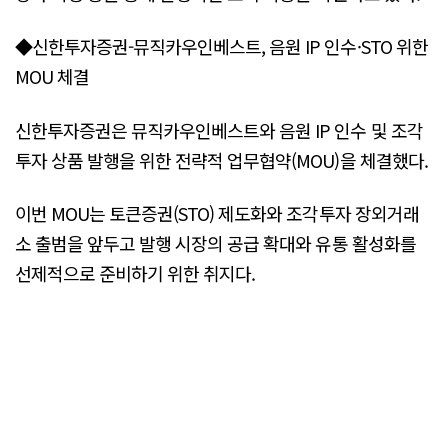
◆신한투자증권-뮤직카우인베스트, 음원 IP 인수·STO 위한
MOU 체결
신한투자증권은 뮤직카우인베스트와 음원 IP 인수 및 조각
투자 상품 발행을 위한 전략적 업무협약(MOU)을 체결했다.
이번 MOU는 토큰증권(STO) 제도화와 조각투자 장외거래
소 출범을 앞두고 발행 시장의 공급 확대와 유통 활성화를
선제적으로 준비하기 위한 취지다.