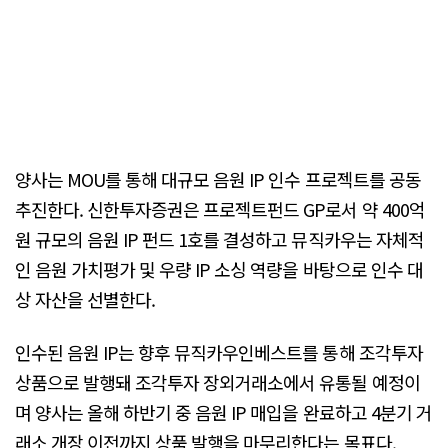
양사는 MOU를 통해 대규모 음원 IP 인수 프로젝트를 공동
추진한다. 신한투자증권은 프로젝트펀드 GP로서 약 400억
원 규모의 음원 IP 펀드 1호를 결성하고 뮤직카우는 자체적
인 음원 가치평가 및 우량 IP 소싱 역량을 바탕으로 인수 대
상 자산을 선별한다.
인수된 음원 IP는 향후 뮤직카우인베스트를 통해 조각투자
상품으로 발행돼 조각투자 장외거래소에서 유통될 예정이
며 양사는 올해 하반기 중 음원 IP 매입을 완료하고 4분기 거
래소 개장 이전까지 상품 발행을 마무리한다는 목표다.