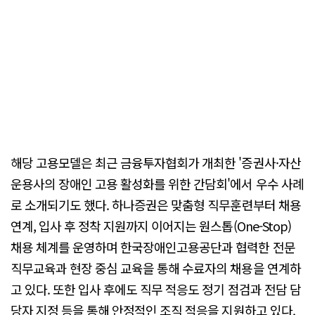
해당 고용모델은 최근 금융투자협회가 개최한 '증권사·자산
운용사의 장애인 고용 활성화를 위한 간담회'에서 우수 사례
로 소개되기도 했다. 하나증권은 맞춤형 직무훈련부터 채용
연계, 입사 후 정착 지원까지 이어지는 원스톱(One-Stop)
채용 체계를 운영하며 한국장애인고용공단과 협력한 전문
직무교육과 현장 중심 교육을 통해 수료자의 채용을 연계하
고 있다. 또한 입사 후에도 직무 적응도 정기 점검과 전담 담
당자 지정 등을 통해 안정적인 조직 적응을 지원하고 있다.