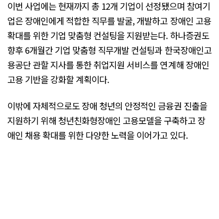
이번 사업에는 현재까지 총 12개 기업이 선정됐으며 참여기
업은 장애인에게 적합한 직무를 발굴, 개발하고 장애인 고용
확대를 위한 기업 맞춤형 컨설팅을 지원받는다. 하나증권도
향후 6개월간 기업 맞춤형 직무개발 컨설팅과 한국장애인고
용공단 관할 지사를 통한 취업지원 서비스를 연계해 장애인
고용 기반을 강화할 계획이다.
이밖에 자체적으로도 장애 청년의 안정적인 금융권 진출을
지원하기 위해 청년친화형장애인 고용모델을 구축하고 장
애인 채용 확대를 위한 다양한 노력을 이어가고 있다.