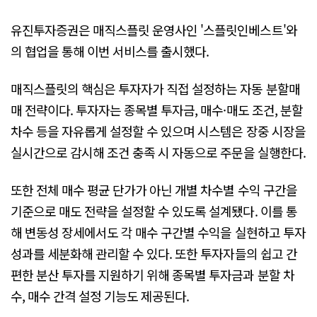
유진투자증권은 매직스플릿 운영사인 '스플릿인베스트'와
의 협업을 통해 이번 서비스를 출시했다.
매직스플릿의 핵심은 투자자가 직접 설정하는 자동 분할매
매 전략이다. 투자자는 종목별 투자금, 매수·매도 조건, 분할
차수 등을 자유롭게 설정할 수 있으며 시스템은 장중 시장을
실시간으로 감시해 조건 충족 시 자동으로 주문을 실행한다.
또한 전체 매수 평균 단가가 아닌 개별 차수별 수익 구간을
기준으로 매도 전략을 설정할 수 있도록 설계됐다. 이를 통
해 변동성 장세에서도 각 매수 구간별 수익을 실현하고 투자
성과를 세분화해 관리할 수 있다. 또한 투자자들의 쉽고 간
편한 분산 투자를 지원하기 위해 종목별 투자금과 분할 차
수, 매수 간격 설정 기능도 제공된다.