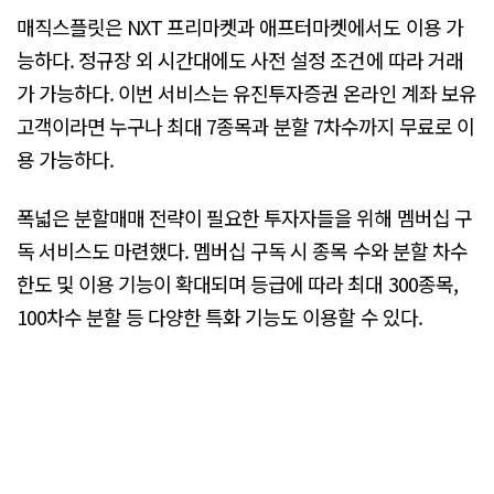
매직스플릿은 NXT 프리마켓과 애프터마켓에서도 이용 가
능하다. 정규장 외 시간대에도 사전 설정 조건에 따라 거래
가 가능하다. 이번 서비스는 유진투자증권 온라인 계좌 보유
고객이라면 누구나 최대 7종목과 분할 7차수까지 무료로 이
용 가능하다.
폭넓은 분할매매 전략이 필요한 투자자들을 위해 멤버십 구
독 서비스도 마련했다. 멤버십 구독 시 종목 수와 분할 차수
한도 및 이용 기능이 확대되며 등급에 따라 최대 300종목,
100차수 분할 등 다양한 특화 기능도 이용할 수 있다.