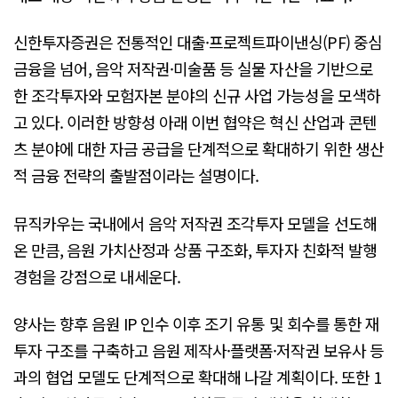
신한투자증권은 전통적인 대출·프로젝트파이낸싱(PF) 중심
금융을 넘어, 음악 저작권·미술품 등 실물 자산을 기반으로
한 조각투자와 모험자본 분야의 신규 사업 가능성을 모색하
고 있다. 이러한 방향성 아래 이번 협약은 혁신 산업과 콘텐
츠 분야에 대한 자금 공급을 단계적으로 확대하기 위한 생산
적 금융 전략의 출발점이라는 설명이다.
뮤직카우는 국내에서 음악 저작권 조각투자 모델을 선도해
온 만큼, 음원 가치산정과 상품 구조화, 투자자 친화적 발행
경험을 강점으로 내세운다.
양사는 향후 음원 IP 인수 이후 조기 유통 및 회수를 통한 재
투자 구조를 구축하고 음원 제작사·플랫폼·저작권 보유사 등
과의 협업 모델도 단계적으로 확대해 나갈 계획이다. 또한 1