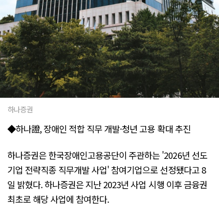
하나증권
◆하나證, 장애인 적합 직무 개발·청년 고용 확대 추진
하나증권은 한국장애인고용공단이 주관하는 '2026년 선도
기업 전략직종 직무개발 사업' 참여기업으로 선정됐다고 8
일 밝혔다. 하나증권은 지난 2023년 사업 시행 이후 금융권
최초로 해당 사업에 참여한다.