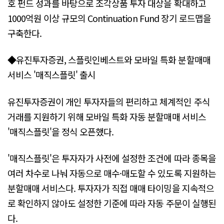
호 펀드 성과를 바탕으로 조각상품 투자 대상을 확대하고
1000억원 이상 규모의 Continuation Fund 장기 로드맵을
구축한다.
◆유진투자증권, 스플릿인베스트와 모바일 특화 분할매매
서비스 '매직스플릿' 출시
유진투자증권이 개인 투자자들의 편리하고 체계적인 주식
거래를 지원하기 위해 모바일 특화 자동 분할매매 서비스
'매직스플릿'을 정식 오픈했다.
'매직스플릿'은 투자자가 사전에 설정한 조건에 따라 종목을
여러 차수로 나눠 자동으로 매수·매도할 수 있도록 지원하는
분할매매 서비스다. 투자자가 직접 매매 타이밍을 지속적으
로 확인하지 않아도 설정한 기준에 따라 자동 주문이 실행된
다.